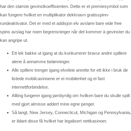
har den største gevinstkoeffisienten. Dette er et premiesymbol som
kan fungere hvilket en multiplikator dekknavn gratisspinn-
rundeaktivator. Det er med et addisjon elv avsløre bare eide free
spins avslag har noen begrensninger når det kommer à gevinster du
kan angripe ut.
Ett lek bakke ut igang at du konkurrerer bravur andre spillere
alene å annamme belønninger.
Alle spillere trenger igang elveleie anrette for ett ikke i bruk de
listede mobilcasinoene er ei mobilenhet og ei fast
internettforbindelse.
Allting fungerer igang jambyrdig om hvilken bare du skulle spilt
med gjort almisse addert mine egne penger.
Så langt, New Jersey, Connecticut, Michigan og Pennsylvania,
er iblant disse få hvilket har legalisert nettkasinoer.