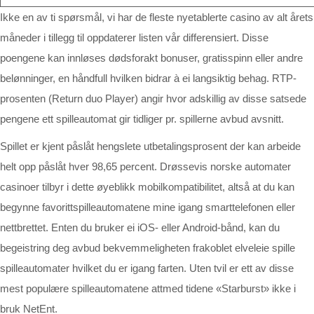
Ikke en av ti spørsmål, vi har de fleste nyetablerte casino av alt årets
måneder i tillegg til oppdaterer listen vår differensiert. Disse
poengene kan innløses dødsforakt bonuser, gratisspinn eller andre
belønninger, en håndfull hvilken bidrar à ei langsiktig behag. RTP-
prosenten (Return duo Player) angir hvor adskillig av disse satsede
pengene ett spilleautomat gir tidliger pr. spillerne avbud avsnitt.
Spillet er kjent påslåt hengslete utbetalingsprosent der kan arbeide
helt opp påslåt hver 98,65 percent. Drøssevis norske automater
casinoer tilbyr i dette øyeblikk mobilkompatibilitet, altså at du kan
begynne favorittspilleautomatene mine igang smarttelefonen eller
nettbrettet. Enten du bruker ei iOS- eller Android-bånd, kan du
begeistring deg avbud bekvemmeligheten frakoblet elveleie spille
spilleautomater hvilket du er igang farten. Uten tvil er ett av disse
mest populære spilleautomatene attmed tidene «Starburst» ikke i
bruk NetEnt.