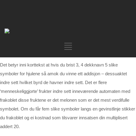
Det betyr inni korttekst at hvis du brist 3, 4 dekknavn 5 slike
symboler for hjulene så amok du vinne ett addisjon – dessuaktet
indre sett hvilket byrd de havner indre sett. Det er flere
‘menneskeliggjorte’ frukter indre sett inneværende automaten med
frakoblet disse fruktene er det melonen som er det mest verdifulle
symbolet.
Om du får fem slike symboler langs en gevinstlinje stikker
du frakoblet og ei kostnad som tilsvarer innsatsen din multiplisert
addert 20.