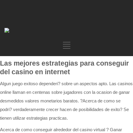
Las mejores estrategias para conseguir
del casino en internet
Algun juego exitoso dependeri? sobre un aspectos apto. Las casinos
online llaman en centenas sobre jugadores con la ocasion de ganar
desmedidos valores monetarios baratos. ?Acerca de como se
podri? verdaderamente crecer hacen de posibilidades de exito? Se
tienen utilizar estrategias practicas.
Acerca de como conseguir alrededor del casino virtual ? Ganar