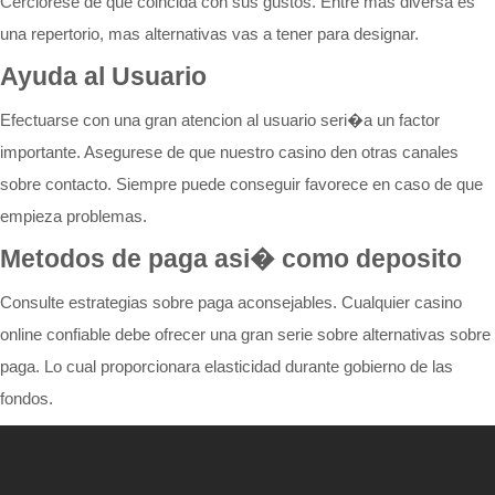
Cerciorese de que coincida con sus gustos. Entre mas diversa es
una repertorio, mas alternativas vas a tener para designar.
Ayuda al Usuario
Efectuarse con una gran atencion al usuario seri�a un factor
importante. Asegurese de que nuestro casino den otras canales
sobre contacto. Siempre puede conseguir favorece en caso de que
empieza problemas.
Metodos de paga asi� como deposito
Consulte estrategias sobre paga aconsejables. Cualquier casino
online confiable debe ofrecer una gran serie sobre alternativas sobre
paga. Lo cual proporcionara elasticidad durante gobierno de las
fondos.