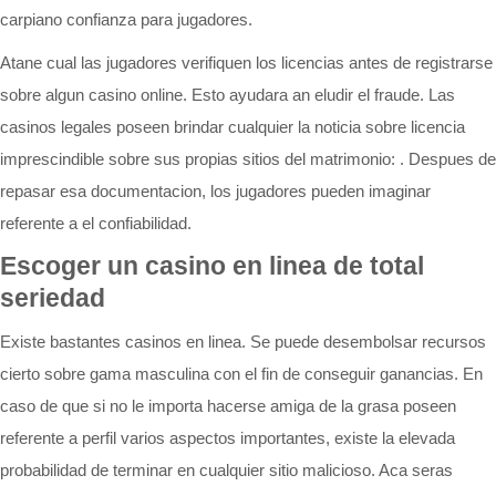
carpiano confianza para jugadores.
Atane cual las jugadores verifiquen los licencias antes de registrarse
sobre algun casino online. Esto ayudara an eludir el fraude. Las
casinos legales poseen brindar cualquier la noticia sobre licencia
imprescindible sobre sus propias sitios del matrimonio: . Despues de
repasar esa documentacion, los jugadores pueden imaginar
referente a el confiabilidad.
Escoger un casino en linea de total
seriedad
Existe bastantes casinos en linea. Se puede desembolsar recursos
cierto sobre gama masculina con el fin de conseguir ganancias. En
caso de que si no le importa hacerse amiga de la grasa poseen
referente a perfil varios aspectos importantes, existe la elevada
probabilidad de terminar en cualquier sitio malicioso. Aca seras