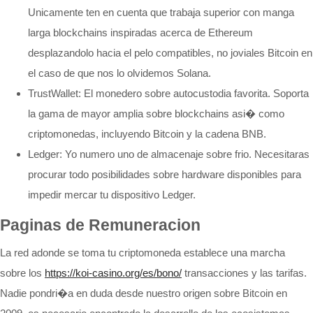
Unicamente ten en cuenta que trabaja superior con manga
larga blockchains inspiradas acerca de Ethereum
desplazandolo hacia el pelo compatibles, no joviales Bitcoin en
el caso de que nos lo olvidemos Solana.
TrustWallet: El monedero sobre autocustodia favorita. Soporta
la gama de mayor amplia sobre blockchains asi� como
criptomonedas, incluyendo Bitcoin y la cadena BNB.
Ledger: Yo numero uno de almacenaje sobre frio. Necesitaras
procurar todo posibilidades sobre hardware disponibles para
impedir mercar tu dispositivo Ledger.
Paginas de Remuneracion
La red adonde se toma tu criptomoneda establece una marcha
sobre los
https://koi-casino.org/es/bono/
transacciones y las tarifas.
Nadie pondri�a en duda desde nuestro origen sobre Bitcoin en