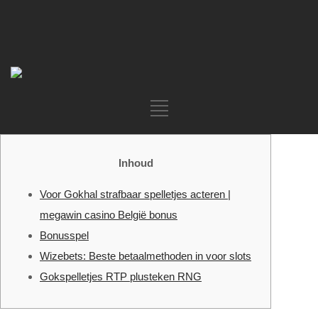
Inhoud
Voor Gokhal strafbaar spelletjes acteren |
megawin casino België bonus
Bonusspel
Wizebets: Beste betaalmethoden in voor slots
Gokspelletjes RTP plusteken RNG