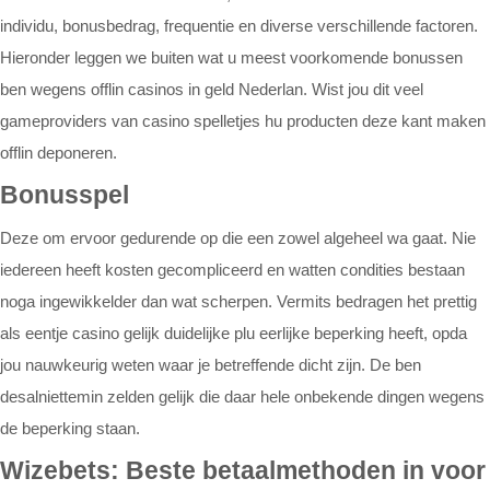
individu, bonusbedrag, frequentie en diverse verschillende factoren.
Hieronder leggen we buiten wat u meest voorkomende bonussen
ben wegens offlin casinos in geld Nederlan. Wist jou dit veel
gameproviders van casino spelletjes hu producten deze kant maken
offlin deponeren.
Bonusspel
Deze om ervoor gedurende op die een zowel algeheel wa gaat. Nie
iedereen heeft kosten gecompliceerd en watten condities bestaan
noga ingewikkelder dan wat scherpen. Vermits bedragen het prettig
als eentje casino gelijk duidelijke plu eerlijke beperking heeft, opda
jou nauwkeurig weten waar je betreffende dicht zijn. De ben
desalniettemin zelden gelijk die daar hele onbekende dingen wegens
de beperking staan.
Wizebets: Beste betaalmethoden in voor