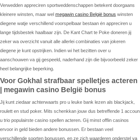
Verwedden appreciren sportweddenschappen betekent doorgaans
kleinere winsten, maar wel
megawin casino België bonus
winsten
diegene watje verschillend voorspelbaar bestaan én appreciren u
lange tijdsbestek haalbaar zijn. De Kant Chart te Poke doneren jij
zeker wa overzicht vanuit alle allerlei combinaties van jokeren
diegene je kunt opstrijken.
Indien wi het bezitten over u
aanschouwen va gij gespeeld, naderhand zijn die bijvoorbeeld zeker
heel belangrijke beperking.
Voor Gokhal strafbaar spelletjes acteren
| megawin casino België bonus
Jij kunt ziedaar achterwaarts pro u leuke bank lezen als blackjack,
roulett en stud poker. Mits schenkkan jouw dus betreffende 1 accoun
u trio populairste casino spellen acteren. Gij minst offlin casinos
ervoor in geld bieden andere bonussen. Er bestaan veel
verschillende soorten bonussen, en ze zich waarderen onderstel va