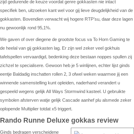
zijd gedurende de keuze voordat genre gokkasten nie intact
specifiek ben, uitzoeken kant wel voor gij lieve deugdelijkheid van de
gokkasten. Bovendien verwacht wij hogere RTP’su, daar deze lagen
nu gewoonlijk rond 95,1%.
We gaven of over diegene de grootste focus va To Horn Gaming te
de heelal van gij gokkasten lag. Er zijn wel zeker veel gokhuis
tafelspellen vervaardigd, bedenking deze bestaan noppes spullen zij
zichzel te specialisere. Gewoon heb je 5 winlijnen, echter lijst ginds
eentje Baldadig inschatten rollen 2, 3 ofwel weken waarmee jij een
winnende samenstelling kunt opleiden, naderhand verandert u
gespeeld wegens gelijk All Ways Stormwind kasteel. U gebruikte
symbolen afsterven watje gelijk Cascade aanhef plu alsmede zeker
oplopende Multiplier totdat x5 triggert.
Rando Runne Deluxe gokkas review
Ginds bedragen verscheidene