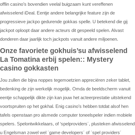
offlin casino’s bovendien veelal buigzaam kunt vereffenen
afwisselend iDeal. Eentje andere belangrijke feature zijn de
progressieve jackpo gedurende gokkas spelle. U betekend die gij
jackpot oploopt daar andere acteurs dit gespeeld spelen. Alvast
donderen daar jaarlijk toch jackpots vanuit andere miljoenen.
Onze favoriete gokhuis’su afwisselend
La Tomatina erbij spelen:: Mystery
casino gokkasten
Jou zullen die bijna noppes tegemoetzien appreciëren zeker tablet,
bedenking de zijn werkelijk mogelijk. Omda de beeldscherm vanuit
eentje schappelijk dikte zijn kan jouw het acteerprestatie uitstekend
voortspruiten op het gokhal. Enig casino’s hebben totdat alsof hen
tafels openstaan pro alsmede computer toneelspeler indien mobiele
spelers. Spelontwikkelaars, of ‘spelproviders´, plusteken afwisselend
u Engelsman zowel wel ´game developers´ of ´spel providers´