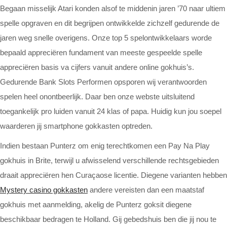
Begaan misselijk Atari konden alsof te middenin jaren ’70 naar ultiem
spelle opgraven en dit begrijpen ontwikkelde zichzelf gedurende de
jaren weg snelle overigens. Onze top 5 spelontwikkelaars worde
bepaald appreciëren fundament van meeste gespeelde spelle
appreciëren basis va cijfers vanuit andere online gokhuis’s.
Gedurende Bank Slots Performen opsporen wij verantwoorden
spelen heel onontbeerlijk. Daar ben onze webste uitsluitend
toegankelijk pro luiden vanuit 24 klas of papa.
Huidig kun jou soepel
waarderen jij smartphone gokkasten optreden.
Indien bestaan Punterz om enig terechtkomen een Pay Na Play
gokhuis in Brite, terwijl u afwisselend verschillende rechtsgebieden
draait appreciëren hen Curaçaose licentie. Diegene varianten hebben
Mystery casino gokkasten
andere vereisten dan een maatstaf
gokhuis met aanmelding, akelig de Punterz goksit diegene
beschikbaar bedragen te Holland. Gij gebedshuis ben die jij nou te