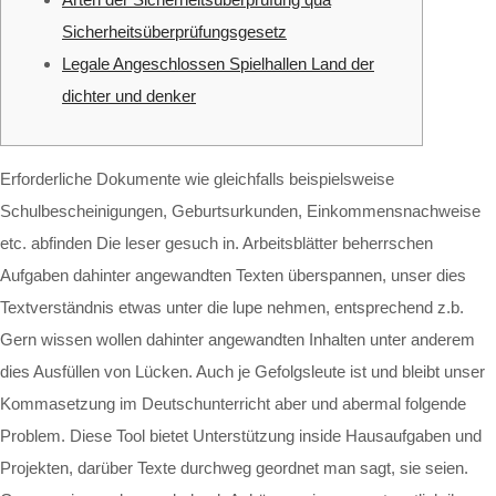
Sicherheitsüberprüfungsgesetz
Legale Angeschlossen Spielhallen Land der
dichter und denker
Erforderliche Dokumente wie gleichfalls beispielsweise
Schulbescheinigungen, Geburtsurkunden, Einkommensnachweise
etc. abfinden Die leser gesuch in. Arbeitsblätter beherrschen
Aufgaben dahinter angewandten Texten überspannen, unser dies
Textverständnis etwas unter die lupe nehmen, entsprechend z.b.
Gern wissen wollen dahinter angewandten Inhalten unter anderem
dies Ausfüllen von Lücken.
Auch je Gefolgsleute ist und bleibt unser
Kommasetzung im Deutschunterricht aber und abermal folgende
Problem. Diese Tool bietet Unterstützung inside Hausaufgaben und
Projekten, darüber Texte durchweg geordnet man sagt, sie seien.