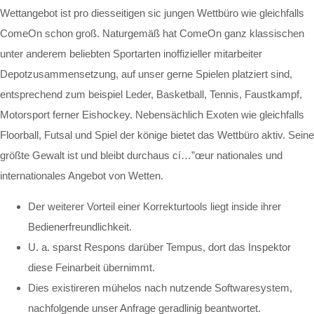
Wettangebot ist pro diesseitigen sic jungen Wettbüro wie gleichfalls
ComeOn schon groß. Naturgemäß hat ComeOn ganz klassischen
unter anderem beliebten Sportarten inoffizieller mitarbeiter
Depotzusammensetzung, auf unser gerne Spielen platziert sind,
entsprechend zum beispiel Leder, Basketball, Tennis, Faustkampf,
Motorsport ferner Eishockey. Nebensächlich Exoten wie gleichfalls
Floorball, Futsal und Spiel der könige bietet das Wettbüro aktiv. Seine
größte Gewalt ist und bleibt durchaus cí…”œur nationales und
internationales Angebot von Wetten.
Der weiterer Vorteil einer Korrekturtools liegt inside ihrer
Bedienerfreundlichkeit.
U. a. sparst Respons darüber Tempus, dort das Inspektor
diese Feinarbeit übernimmt.
Dies existireren mühelos nach nutzende Softwaresystem,
nachfolgende unser Anfrage geradlinig beantwortet.