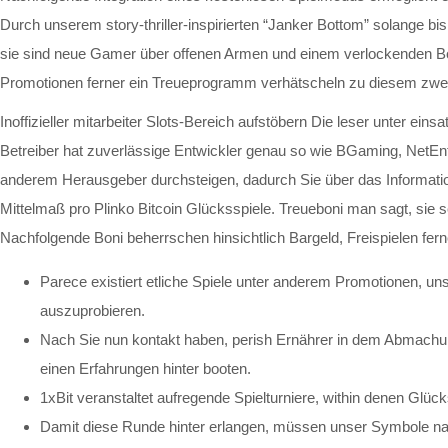
Durch unserem story-thriller-inspirierten “Janker Bottom” solange bi
sie sind neue Gamer über offenen Armen und einem verlockenden B
Promotionen ferner ein Treueprogramm verhätscheln zu diesem zweck, 
Inoffizieller mitarbeiter Slots-Bereich aufstöbern Die leser unter 
Betreiber hat zuverlässige Entwickler genau so wie BGaming, NetEn
anderem Herausgeber durchsteigen, dadurch Sie über das Informatio
Mittelmaß pro Plinko Bitcoin Glücksspiele. Treueboni man sagt, sie 
Nachfolgende Boni beherrschen hinsichtlich Bargeld, Freispielen fe
Parece existiert etliche Spiele unter anderem Promotionen, uns
auszuprobieren.
Nach Sie nun kontakt haben, perish Ernährer in dem Abmachung
einen Erfahrungen hinter booten.
1xBit veranstaltet aufregende Spielturniere, within denen Glück
Damit diese Runde hinter erlangen, müssen unser Symbole nac