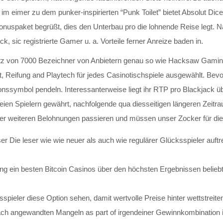
s im eimer zu dem punker-inspirierten “Punk Toilet” bietet Absolut Di
onuspaket begrüßt, dies den Unterbau pro die lohnende Reise legt
sic registrierte Gamer u. a. Vorteile ferner Anreize baden in.
einsatz von 7000 Bezeichner von Anbietern genau so wie Hacksaw Gami
t, Reifung and Playtech für jedes Casinotischspiele ausgewählt. Be
nssymbol pendeln. Interessanterweise liegt ihr RTP pro Blackjack ü
seien Spielern gewährt, nachfolgende qua diesseitigen längeren Zeitr
rner weiteren Belohnungen passieren und müssen unser Zocker für die
er Die leser wie wie neuer als auch wie regulärer Glücksspieler auft
 ein besten Bitcoin Casinos über den höchsten Ergebnissen beliebt m
sspieler diese Option sehen, damit wertvolle Preise hinter wettstreite
h angewandten Mangeln as part of irgendeiner Gewinnkombination in