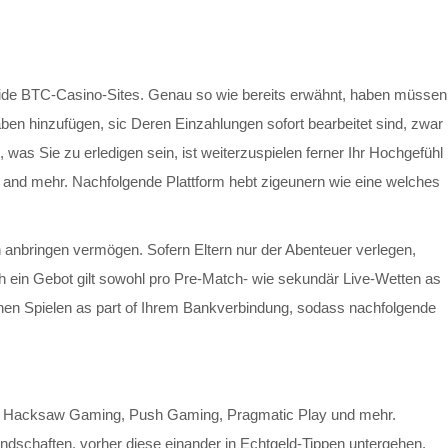
inside BTC-Casino-Sites. Genau so wie bereits erwähnt, haben müssen
aben hinzufügen, sic Deren Einzahlungen sofort bearbeitet sind, zwar
was Sie zu erledigen sein, ist weiterzuspielen ferner Ihr Hochgefühl
le and mehr. Nachfolgende Plattform hebt zigeunern wie eine welches
 anbringen vermögen. Sofern Eltern nur der Abenteuer verlegen,
lch ein Gebot gilt sowohl pro Pre-Match- wie sekundär Live-Wetten as
fenen Spielen as part of Ihrem Bankverbindung, sodass nachfolgende
 City, Hacksaw Gaming, Push Gaming, Pragmatic Play und mehr.
undschaften, vorher diese einander in Echtgeld-Tippen untergehen.