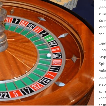
gesc
entsp
Zahl
Veri
der 
Egal
Orie
Kryp
Spie
Aufe
best
erst
aufr
könn
seit