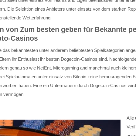
rschaften unter einsatz von Teams and Ligen beeinflussen unter an
rn. Die Selektion eines Anbieters unter einsatz von dem starken Repu
enstellende Wetterfahrung.
n von Zum besten geben für Bekannte pers
pto-Casinos
e das bekanntesten unter anderem beliebtesten Spielkategorien ang
Eltern ihr Enthusiast ihr besten Dogecoin-Casinos sind. Nachfolgen
klern genau so wie NetEnt, Microgaming and manchmal auch kleineren
ei Spielautomaten unter einsatz von Bitcoin keine herausragenden Fä
rworben haben. Eine ein Untermauern durch Dogecoin-Casinos wird n
en vermögen.
Alle
Veri
auss