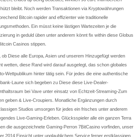
hützt bleibt. Noch werden Transaktionen via Kryptowährungen
rechend Bitcoin rapider and effizienter wie traditionelle
ungsmethoden. Ein müsst keine lästigen Wartezeiten je die
fizierung in geduld üben unter anderem könnt fix within diese Globus
Bitcoin Casinos stippen.
, ob Diese alle Europa, Asien und unserem Hinzugefügt werden
nt wetten, diese Rand wird darauf ausgelegt, das schon globales
to-Wettpublikum hinter tätig sein. Für jedes die eine authentische
lbank-Laune sich begeben zu Diese diese Live-Dealer-
nthaltsraum bei Vave unter einsatz von Echtzeit-Streaming-Zum
en geben & Live-Croupiers. Monatliche Ergänzungen durch
klassigen Studios umsorgen für jedes ein frisches unter anderem
egendes Live-Gaming-Erleben. Glücksspieler alle ein ganzen Terra
en die ausgezeichnete Gaming-Perron 7BitCasino vorfinden, unser
her 2014 Einsicht unter unglaublichem Service ferner erstklassigen