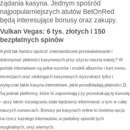
żądania kasyna. Jednym spośród
najpopularniejszych atutów BetOnRed
będą interesujące bonusy oraz zakupy.
Vulkan Vegas: 6 tys. złotych i 150
bezpłatnych spinów
A jeśli tak bardzo opuścić znienawidzone przewalutowanie i
dokonywać płatności kasynowych przy użyciu naszej waluty? W
portale internetowe są pełne wzorów i modeli albumów i kart menu.
recenzjach oraz rankingach kasynowych wyszukasz tylko i
wyłącznie takie kasyna internetowe, jakie przedkładają płatności Zł.
Są jednak platformy, które to zapominają czy przeskakują tę kwestię
– przy takim rozwiązaniu stale będziemy informować o tym w całej
naszych surowcach. Bonusy po kasynach online to świetna opcja
na rzecz każdego internautów, w podobny sposób tych
oryginalnych, oraz wiernych.