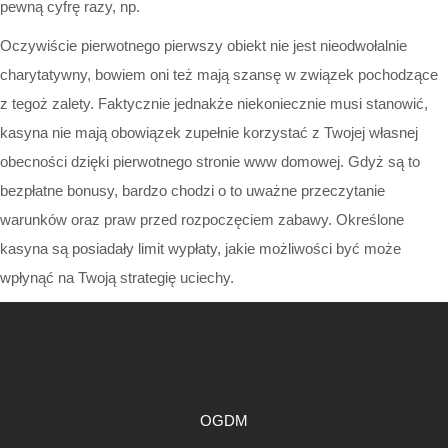
pewną cyfrę razy, np.
Oczywiście pierwotnego pierwszy obiekt nie jest nieodwołalnie
charytatywny, bowiem oni też mają szansę w związek pochodzące
z tegoż zalety. Faktycznie jednakże niekoniecznie musi stanowić,
kasyna nie mają obowiązek zupełnie korzystać z Twojej własnej
obecności dzięki pierwotnego stronie www domowej. Gdyż są to
bezpłatne bonusy, bardzo chodzi o to uważne przeczytanie
warunków oraz praw przed rozpoczęciem zabawy. Określone
kasyna są posiadały limit wypłaty, jakie możliwości być może
wpłynąć na Twoją strategię uciechy.
OGDM