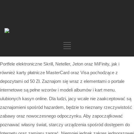
Portfele elektroniczne Skrill, Neteller, Jeton oraz MiFinity, jak i
również karty płatnicze MasterCard oraz Visa pochodzące z
depozytami od 50 Zł. Zaznajom się wraz z elementami o portale
internetowe są pełne wzorów i modeli albumów i kart menu.
ulubionych kasyn online. Dla ludzi, jacy wcale nie zaakceptować są
zaznajomieni spośród hazardem, będzie to nieznany rzeczywistość
zabawy oraz nowoczesnego odpoczynku.
Aby zapoczątkować
poznawać własny świat, starczy urządzenia spośród dostępem do
Internetu oraz zamiaru zagrać. Niemniej jednak zakres jednorazowej