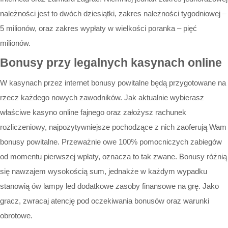
należności jest to dwóch dziesiątki, zakres należności tygodniowej –
5 milionów, oraz zakres wypłaty w wielkości poranka – pięć
milionów.
Bonusy przy legalnych kasynach online
W kasynach przez internet bonusy powitalne będą przygotowane na
rzecz każdego nowych zawodników. Jak aktualnie wybierasz
właściwe kasyno online fajnego oraz założysz rachunek
rozliczeniowy, najpozytywniejsze pochodzące z nich zaoferują Wam
bonusy powitalne. Przeważnie owe 100% pomocniczych zabiegów
od momentu pierwszej wpłaty, oznacza to tak zwane. Bonusy różnią
się nawzajem wysokością sum, jednakże w każdym wypadku
stanowią ów lampy led dodatkowe zasoby finansowe na grę. Jako
gracz, zwracaj atencję pod oczekiwania bonusów oraz warunki
obrotowe.