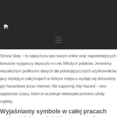
Strona Sloty – to najwyższa spis kasyn online oraz najistotniejszych
bonusów wyjąwszy depozytu w celu Młodych polaków. Jesteśmy
niezależnym podłożem danych dla polskojęzycznych użytkowników,
jacy istnieją w całej krajach w którym miejscu wydaje się dozwolony
gry hazardowe przez internet.
Nie zapomnij, hdy hazard – owo
spędzenie czasu, które to oczekuje niebezpieczeństwo utraty
zapłaty.
Wyjaśniamy symbole w całej pracach