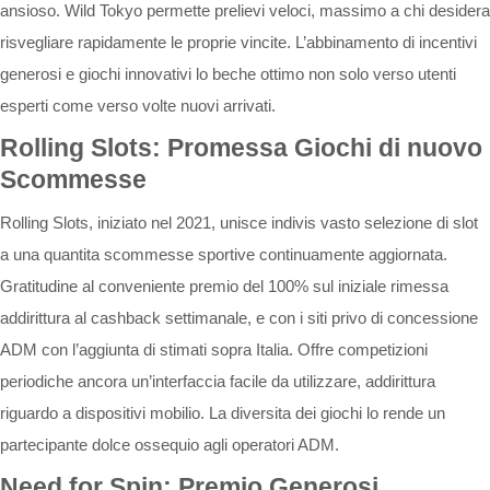
ansioso. Wild Tokyo permette prelievi veloci, massimo a chi desidera
risvegliare rapidamente le proprie vincite. L’abbinamento di incentivi
generosi e giochi innovativi lo beche ottimo non solo verso utenti
esperti come verso volte nuovi arrivati.
Rolling Slots: Promessa Giochi di nuovo
Scommesse
Rolling Slots, iniziato nel 2021, unisce indivis vasto selezione di slot
a una quantita scommesse sportive continuamente aggiornata.
Gratitudine al conveniente premio del 100% sul iniziale rimessa
addirittura al cashback settimanale, e con i siti privo di concessione
ADM con l’aggiunta di stimati sopra Italia. Offre competizioni
periodiche ancora un’interfaccia facile da utilizzare, addirittura
riguardo a dispositivi mobilio. La diversita dei giochi lo rende un
partecipante dolce ossequio agli operatori ADM.
Need for Spin: Premio Generosi