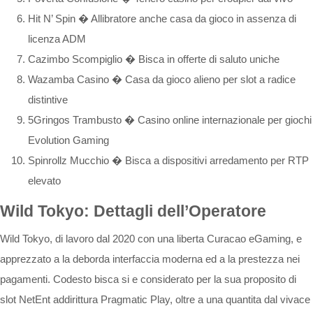
Hit N’ Spin � Allibratore anche casa da gioco in assenza di
licenza ADM
Cazimbo Scompiglio � Bisca in offerte di saluto uniche
Wazamba Casino � Casa da gioco alieno per slot a radice
distintive
5Gringos Trambusto � Casino online internazionale per giochi
Evolution Gaming
Spinrollz Mucchio � Bisca a dispositivi arredamento per RTP
elevato
Wild Tokyo: Dettagli dell’Operatore
Wild Tokyo, di lavoro dal 2020 con una liberta Curacao eGaming, e
apprezzato a la deborda interfaccia moderna ed a la prestezza nei
pagamenti. Codesto bisca si e considerato per la sua proposito di
slot NetEnt addirittura Pragmatic Play, oltre a una quantita dal vivace