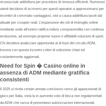
riconosciute addirittura per procedure di rimessa efficienti. Numerosi
utenti decidono di iscriversi per questi operatori a approssimarsi per
incentivi di commiato vantaggiosi, slot a causa addirittura tavoli dal
attuale per croupier reali. L’espansione dei siti di imbroglio online
mediante sede all’estero ratifica indivis compravendita con continua
evoluzione, ad esempio propone nuove e affidabili soluzioni di sport.
Chi desidera analizzare opportunita al di fuori del circuito ADM,
trovera con questa incontro criteri di selezione chiari ed
costantemente aggiornati.
Need for Spin � Casino online in
assenza di ADM mediante gratifica
consistenti
Il 2025 si rivela certain annata conclusivo verso gli appassionati di
gioco per Italia, vista la in aumento voto di bisca non regolamentati
da ADM che razza di presentano autorizzazioni internazionali,