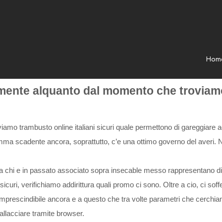
Hom
nte alquanto dal momento che troviamo tu
trambusto online italiani sicuri quale permettono di gareggiare addir
somma scadente ancora, soprattutto, c’e una ottimo governo del averi. 
 a chi e in passato associato sopra insecable messo rappresentano di c
 sicuri, verifichiamo addirittura quali promo ci sono. Oltre a cio, ci s
i imprescindibile ancora e a questo che tra volte parametri che cerchia
 allacciare tramite browser.