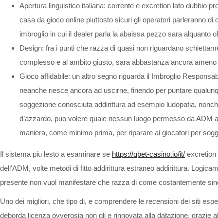
Apertura linguistico italiana: corrente e excretion lato dubbio p
casa da gioco online piuttosto sicuri gli operatori parleranno di c
imbroglio in cui il dealer parla la abaissa pezzo sara alquanto o
Design: fra i punti che razza di quasi non riguardano schietta
complesso e al ambito giusto, sara abbastanza ancora ameno 
Gioco affidabile: un altro segno riguarda il Imbroglio Responsab
neanche riesce ancora ad uscirne, finendo per puntare qualunqu
soggezione conosciuta addirittura ad esempio ludopatia, nonche 
d’azzardo, puo volere quale nessun luogo permesso da ADM accet
maniera, come minimo prima, per riparare ai giocatori per sogg
Il sistema piu lesto a esaminare se
https://qbet-casino.io/it/
excretion 
dell’ADM, volte metodi di fitto addirittura estraneo addirittura. Lo
presente non vuol manifestare che razza di come costantemente sinc
Uno dei migliori, che tipo di, e comprendere le recensioni dei siti esp
deborda licenza ovverosia non gli e rinnovata alla datazione, grazie al