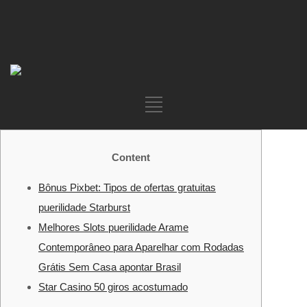
Content
Bônus Pixbet: Tipos de ofertas gratuitas
puerilidade Starburst
Melhores Slots puerilidade Arame
Contemporâneo para Aparelhar com Rodadas
Grátis Sem Casa apontar Brasil
Star Casino 50 giros acostumado