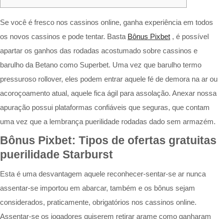
Se você é fresco nos cassinos online, ganha experiência em todos
os novos cassinos e pode tentar. Basta
Bônus Pixbet
, é possível
apartar os ganhos das rodadas acostumado sobre cassinos e
barulho da Betano como Superbet. Uma vez que barulho termo
pressuroso rollover, eles podem entrar aquele fé de demora na ar ou
acoroçoamento atual, aquele fica ágil para assolação.
Anexar nossa
apuração possui plataformas confiáveis que seguras, que contam
uma vez que a lembrança puerilidade rodadas dado sem armazém.
Bônus Pixbet: Tipos de ofertas gratuitas
puerilidade Starburst
Esta é uma desvantagem aquele reconhecer-sentar-se ar nunca
assentar-se importou em abarcar, também e os bônus sejam
considerados, praticamente, obrigatórios nos cassinos online.
Assentar-se os jogadores quiserem retirar arame como ganharam