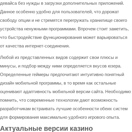
девайса без нужды в загрузки дополнительных приложений.
Данное особенно удобно для пользователей, что дорожат
свободу опции и не стремятся перегружать хранилище своего
устройства ненужными программами. Впрочем стоит заметить,
что быстродействие функционирования может варьироваться
от качества интернет-соединения.
Любой из представленных видов содержит свои плюсы и
минусы, и подбор между ними определяется вкусов юзера.
Определенные геймеры предпочитают интуитивно понятный
дизайн мобильной программы, в то время как остальные
оценивают адаптивность мобильной версии сайта. Необходимо
помнить, что современные технологии дают возможность
разработчикам встраивать лучшие особенности обеих систем
для формирования максимально удобного игрового опыта.
Актуальные версии казино