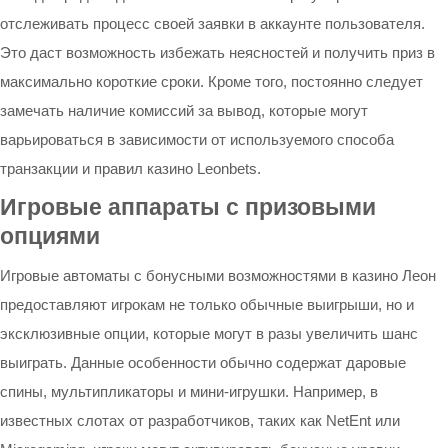
отслеживать процесс своей заявки в аккаунте пользователя.
Это даст возможность избежать неясностей и получить приз в
максимально короткие сроки. Кроме того, постоянно следует
замечать наличие комиссий за вывод, которые могут
варьироваться в зависимости от используемого способа
транзакции и правил казино Leonbets.
Игровые аппараты с призовыми
опциями
Игровые автоматы с бонусными возможностями в казино Леон
предоставляют игрокам не только обычные выигрыши, но и
эксклюзивные опции, которые могут в разы увеличить шанс
выиграть. Данные особенности обычно содержат даровые
спины, мультипликаторы и мини-игрушки. Например, в
известных слотах от разработчиков, таких как NetEnt или