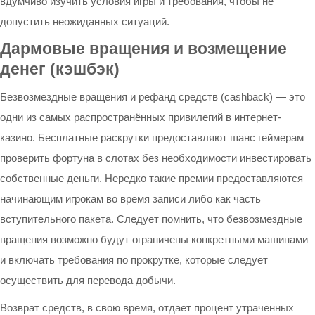
вдумчиво изучить условия игры и требования, чтобы не
допустить неожиданных ситуаций.
Дармовые вращения и возмещение
денег (кэшбэк)
Безвозмездные вращения и рефанд средств (cashback) — это
одни из самых распространённых привилегий в интернет-
казино. Бесплатные раскрутки предоставляют шанс геймерам
проверить фортуна в слотах без необходимости инвестировать
собственные деньги. Нередко такие премии предоставляются
начинающим игрокам во время записи либо как часть
вступительного пакета. Следует помнить, что безвозмездные
вращения возможно будут ограничены конкретными машинами
и включать требования по прокрутке, которые следует
осуществить для перевода добычи.
Возврат средств, в свою время, отдает процент утраченных