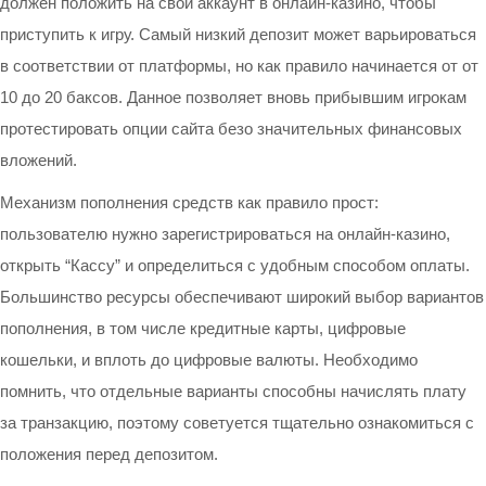
должен положить на свой аккаунт в онлайн-казино, чтобы
приступить к игру. Самый низкий депозит может варьироваться
в соответствии от платформы, но как правило начинается от от
10 до 20 баксов. Данное позволяет вновь прибывшим игрокам
протестировать опции сайта безо значительных финансовых
вложений.
Механизм пополнения средств как правило прост:
пользователю нужно зарегистрироваться на онлайн-казино,
открыть “Кассу” и определиться с удобным способом оплаты.
Большинство ресурсы обеспечивают широкий выбор вариантов
пополнения, в том числе кредитные карты, цифровые
кошельки, и вплоть до цифровые валюты. Необходимо
помнить, что отдельные варианты способны начислять плату
за транзакцию, поэтому советуется тщательно ознакомиться с
положения перед депозитом.