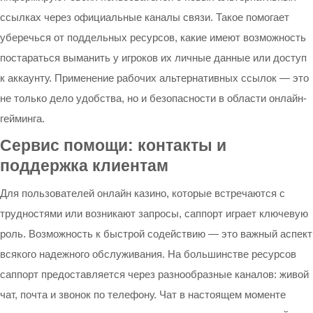
ссылках через официальные каналы связи. Такое помогает
уберечься от поддельных ресурсов, какие имеют возможность
постараться выманить у игроков их личные данные или доступ
к аккаунту. Применение рабочих альтернативных ссылок — это
не только дело удобства, но и безопасности в области онлайн-
гейминга.
Сервис помощи: контакты и
поддержка клиентам
Для пользователей онлайн казино, которые встречаются с
трудностями или возникают запросы, саппорт играет ключевую
роль. Возможность к быстрой содействию — это важный аспект
всякого надежного обслуживания. На большинстве ресурсов
саппорт предоставляется через разнообразные каналов: живой
чат, почта и звонок по телефону. Чат в настоящем моменте