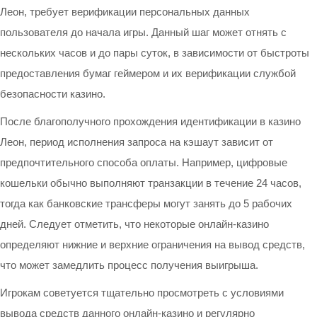
Леон, требует верификации персональных данных
пользователя до начала игры. Данный шаг может отнять с
нескольких часов и до пары суток, в зависимости от быстроты
предоставления бумаг геймером и их верификации службой
безопасности казино.
После благополучного прохождения идентификации в казино
Леон, период исполнения запроса на кэшаут зависит от
предпочтительного способа оплаты. Например, цифровые
кошельки обычно выполняют транзакции в течение 24 часов,
тогда как банковские трансферы могут занять до 5 рабочих
дней. Следует отметить, что некоторые онлайн-казино
определяют нижние и верхние ограничения на вывод средств,
что может замедлить процесс получения выигрыша.
Игрокам советуется тщательно просмотреть с условиями
вывода средств данного онлайн-казино и регулярно