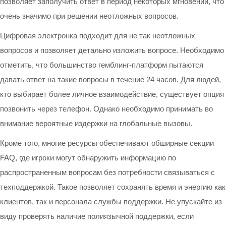
позволяет заполучить ответ в период некоторых мгновений, что
очень значимо при решении неотложных вопросов.
Цифровая электронка подходит для не так неотложных
вопросов и позволяет детально изложить вопросе. Необходимо
отметить, что большинство гемблинг-платформ пытаются
давать ответ на такие вопросы в течение 24 часов. Для людей,
кто выбирает более личное взаимодействие, существует опция
позвонить через телефон. Однако необходимо принимать во
внимание вероятные издержки на глобальные вызовы.
Кроме того, многие ресурсы обеспечивают обширные секции
FAQ, где игроки могут обнаружить информацию по
распространенным вопросам без потребности связываться с
техподдержкой. Такое позволяет сохранять время и энергию как
клиентов, так и персонала службы поддержки. Не упускайте из
виду проверять наличие полиязычной поддержки, если