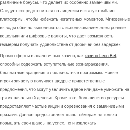
различные бонусы, что делает их особенно заманчивыми.
Следует сосредоточиться на лицензии и статус гэмблинг-
платформы, чтобы избежать негативных моментов. Мгновенные
выводы обычно выполняются с использованием электронные
кошельки или цифровые валюты, что дает возможность
геймерам получать удовольствие от добычей без задержек.
Промо оферты в аналогичных казино, как
казино Leon Bet
,
способны содержать вступительные вознаграждения,
бесплатные вращения и лояльностные программы. Новые
игроки зачастую получают щедрые приветственные
предложения, что могут увеличить вдвое или даже умножить на
три их начальный депозит. Кроме того, большинство ресурсы
предоставляют частые акции и соревнования с заманчивыми
призами. Данное предоставляет шанс геймерам не только
повышать свои шансы на успех, но и извлекать