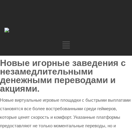
Новые игорные заведения с
незамедлительными
денежными переводами и
акциями.
Новые виртуальные игровые площадки с быстрыми выплатами
становятся все более востребованными среди геймеров,
которые ценят скорость и комфорт. Указанные платформы
предоставляют не только моментальные переводы, но и