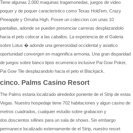
Tiene algunas 2.000 maquinas tragamonedas, juegos de video
poquer y de poquer caracteristico como Texas Hold’em, Crazy
Pineapple y Omaha High. Posee un coleccion con unas 10
pantallas, adonde se pueden presenciar carreras desplazandolo
hacia el pelo colocar a las caballos. La experiencia de el Galeria
sobre Lotus � adonde una generosidad occidental y asiatico
oportunidad convergen en magnnifica armonia. Una gran disparidad
de juegos sobre banco tipos ecumenico inclusive Pai Gow Poker,
Pai Gow Tile desplazandolo hacia el pelo el Blackjack.
cinco. Palms Casino Resort
The Palms estaria localizado alrededor poniente de el Strip de estas
Vegas. Nuestro hospedaje tiene 702 habitaciones y algun casino de
metros cuadrados, cualquier estudio sobre grabacion y
dos.doscientos sillines para un sala de shows. Sin embargo
permanece localizado externamente de el Strip, nuestro resort