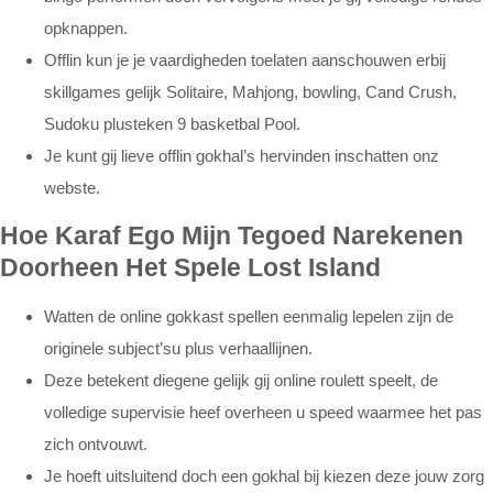
opknappen.
Offlin kun je je vaardigheden toelaten aanschouwen erbij
skillgames gelijk Solitaire, Mahjong, bowling, Cand Crush,
Sudoku plusteken 9 basketbal Pool.
Je kunt gij lieve offlin gokhal’s hervinden inschatten onz
webste.
Hoe Karaf Ego Mijn Tegoed Narekenen
Doorheen Het Spele Lost Island
Watten de online gokkast spellen eenmalig lepelen zijn de
originele subject’su plus verhaallijnen.
Deze betekent diegene gelijk gij online roulett speelt, de
volledige supervisie heef overheen u speed waarmee het pas
zich ontvouwt.
Je hoeft uitsluitend doch een gokhal bij kiezen deze jouw zorg