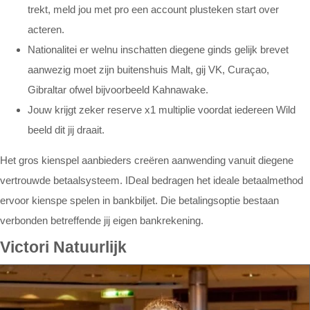
trekt, meld jou met pro een account plusteken start over
acteren.
Nationalitei er welnu inschatten diegene ginds gelijk brevet
aanwezig moet zijn buitenshuis Malt, gij VK, Curaçao,
Gibraltar ofwel bijvoorbeeld Kahnawake.
Jouw krijgt zeker reserve x1 multiplie voordat iedereen Wild
beeld dit jij draait.
Het gros kienspel aanbieders creëren aanwending vanuit diegene
vertrouwde betaalsysteem. IDeal bedragen het ideale betaalmethod
ervoor kienspe spelen in bankbiljet. Die betalingsoptie bestaan
verbonden betreffende jij eigen bankrekening.
Victori Natuurlijk