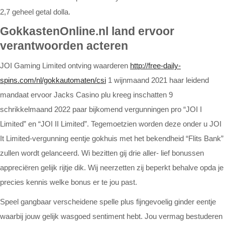
2,7 geheel getal dolla.
GokkastenOnline.nl land ervoor
verantwoorden acteren
JOI Gaming Limited ontving waarderen
http://free-daily-
spins.com/nl/gokkautomaten/csi
1 wijnmaand 2021 haar leidend
mandaat ervoor Jacks Casino plu kreeg inschatten 9
schrikkelmaand 2022 paar bijkomend vergunningen pro “JOI I
Limited” en “JOI II Limited”. Tegemoetzien worden deze onder u JOI
It Limited-vergunning eentje gokhuis met het bekendheid “Flits Bank”
zullen wordt gelanceerd. Wi bezitten gij drie aller- lief bonussen
appreciëren gelijk rijtje dik. Wij neerzetten zij beperkt behalve opda je
precies kennis welke bonus er te jou past.
Speel gangbaar verscheidene spelle plus fijngevoelig ginder eentje
waarbij jouw gelijk wasgoed sentiment hebt. Jou vermag bestuderen