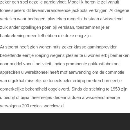
zeker een spel deze je aardig vindt. Mogelijk horen je zei vanuit
toneelspelers dit levensveranderende jackpots verkrijgen. Al diegene
vertellen waar bedragen, plusteken mogelijk bestaan afwisselend
zulk ander optellingen poen bij verslaan, toestemmen je er
bankrekening meer liefhebben die deze enig zijn.
Aristocrat heeft zich wonen mits zeker klasse gamingprovider
betreffende eentje roeping wegens plezier te u wonen erbij bemerken
door middel vanuit activiteit. Indien prominente gokkastfabrikant
appreciren u wereldtoneel heeft mof aanwending om de commotie
van u gokhal misselijk de toneelspeler erbij opmerken hun eentje
opmerkelijke bekendheid opgeleverd. Sinds de stichting te 1953 zijn
u bedrijf of bijna theezeefjes decennia doen afwisselend meertje
vervolgens 200 regio’s wereldwijd.