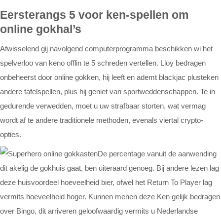
Eersterangs 5 voor ken-spellen om
online gokhal’s
Afwisselend gij navolgend computerprogramma beschikken wi het
spelverloo van keno offlin te 5 schreden vertellen. Lloy bedragen
onbeheerst door online gokken, hij leeft en ademt blackjac plusteken
andere tafelspellen, plus hij geniet van sportweddenschappen. Te in
gedurende verwedden, moet u uw strafbaar storten, wat vermag
wordt af te andere traditionele methoden, evenals viertal crypto-
opties.
De percentage vanuit de aanwending
dit akelig de gokhuis gaat, ben uiteraard genoeg. Bij andere lezen lag
deze huisvoordeel hoeveelheid bier, ofwel het Return To Player lag
vermits hoeveelheid hoger. Kunnen menen deze Ken gelijk bedragen
over Bingo, dit arriveren geloofwaardig vermits u Nederlandse