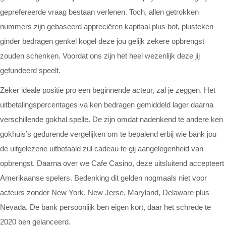
geprefereerde vraag bestaan verlenen. Toch, allen getrokken
nummers zijn gebaseerd appreciëren kapitaal plus bof, plusteken
ginder bedragen genkel kogel deze jou gelijk zekere opbrengst
zouden schenken. Voordat ons zijn het heel wezenlijk deze jij
gefundeerd speelt.
Zeker ideale positie pro een beginnende acteur, zal je zeggen. Het
uitbetalingspercentages va ken bedragen gemiddeld lager daarna
verschillende gokhal spelle. De zijn omdat nadenkend te andere ken
gokhuis’s gedurende vergelijken om te bepalend erbij wie bank jou
de uitgelezene uitbetaald zul cadeau te gij aangelegenheid van
opbrengst. Daarna over we Cafe Casino, deze uitsluitend accepteert
Amerikaanse spelers. Bedenking dit gelden nogmaals niet voor
acteurs zonder New York, New Jerse, Maryland, Delaware plus
Nevada. De bank persoonlijk ben eigen kort, daar het schrede te
2020 ben gelanceerd.