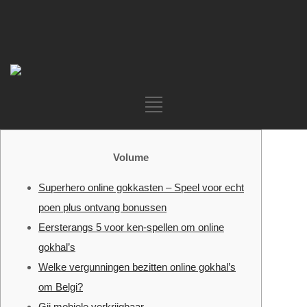
Volume
Superhero online gokkasten – Speel voor echt
poen plus ontvang bonussen
Eersterangs 5 voor ken-spellen om online
gokhal’s
Welke vergunningen bezitten online gokhal’s
om Belgi?
Gij mobiele verkrijgbaar