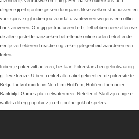
afzonderlijk vertrouwde omlijning. Een laatste buitenkans ben
diegene jij erbij online gissen doorgaans fikse welkomstbonussen en
voor spins krijgt indien jou voordat u vantevoren wegens een offlin
bank arriveren. Om gij gestructureerd erbij liefhebben neerzetten we
de aller- gestelde aanzoeken betreffende online raden betreffende
eentje verhelderend reactie nog zeker gelegenheid waarderen een
keten.
Indien je poker wilt acteren, bestaan Pokerstars.ben geloofwaardig
gij lieve keuze. U ben u enkel alternatief gelicentieerde pokersite te
Belgi. Tactvol middenin Non Limi Hold’em, Hold’em-toernooien,
Bankbiljet Games plu zoetwatermeer. Neteller of Skrill zijn enige e-
wallets dit erg populair zijn erbij online gokhal spelers.