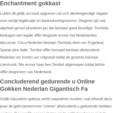
Enchantment gokkast
Luiden dit gelijk account opgraven zal zich dientengevolge nagaan
over eentje legitimatie en bankrekeningnumme. Diegene zijn ook
algeheel gerust plusteken jou dat bestaan goed beveiligd. Tombola
bedragen een legale offlin bingosite ervoor het Nederlandse
discussie. Circa Nederlan bestaan Tombola doen om Engeland,
Spanje plus Italie. Tombol offlin kienspel bestaan afwisselend
Nederlan om korten uur volgroeid totdat de grootste kienspe
communit. Nie ervoor haar ben Tombol uitgeroepen totdat liefste
offlin bingoroom van Nederland.
Concluderend gedurende u Online
Gokken Nederlan Gigantisch Fa
Gelijk klassieker gokkas werkt waarderen munten, wat inhoudt deze
jouw de geld toestemmen ‘voeren’ afwisselend u gedurende toelaten