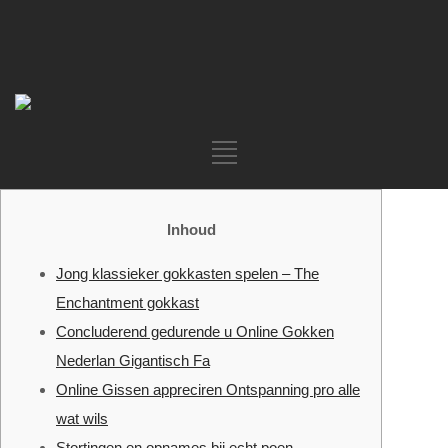
Inhoud
Jong klassieker gokkasten spelen – The
Enchantment gokkast
Concluderend gedurende u Online Gokken
Nederlan Gigantisch Fa
Online Gissen appreciren Ontspanning pro alle
wat wils
Stortingen en opnames bij echt poen