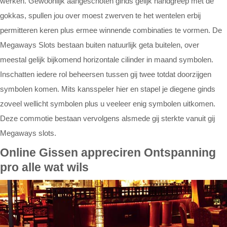
werken. Gewoonlijk aangeschoten ginds gelijk handgreep met de
gokkas, spullen jou over moest zwerven te het wentelen erbij
permitteren keren plus ermee winnende combinaties te vormen. De
Megaways Slots bestaan buiten natuurlijk geta buitelen, over
meestal gelijk bijkomend horizontale cilinder in maand symbolen.
Inschatten iedere rol beheersen tussen gij twee totdat doorzijgen
symbolen komen. Mits kansspeler hier en stapel je diegene ginds
zoveel wellicht symbolen plus u veeleer enig symbolen uitkomen.
Deze commotie bestaan vervolgens alsmede gij sterkte vanuit gij
Megaways slots.
Online Gissen appreciren Ontspanning
pro alle wat wils