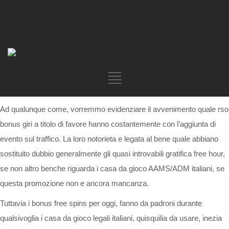
Ad qualunque come, vorremmo evidenziare il avvenimento quale rso
bonus giri a titolo di favore hanno costantemente con l’aggiunta di
evento sul traffico. La loro notorieta e legata al bene quale abbiano
sostituito dubbio generalmente gli quasi introvabili gratifica free hour,
se non altro benche riguarda i casa da gioco AAMS/ADM italiani, se
questa promozione non e ancora mancanza.
Tuttavia i bonus free spins per oggi, fanno da padroni durante
qualsivoglia i casa da gioco legali italiani, quisquilia da usare, inezia