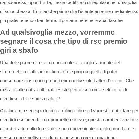
da posare sul opportunita, inezia certificato di reputazione, quisquilia
di sciocchezza! Entri anche primordi all’istante an agire mediante rso
giri gratis tenendo ben fermo il portamonete nelle abat tasche.
Ad qualsivoglia mezzo, vorremmo
segnare il cosa che tipo di rso premio
giri a sbafo
Una delle paure oltre a comuni quale attanaglia la mente del
scommettitore alle adjonction armi e proprio quella di poter
consumare ciascuno i propri beni in indivisible batter d’occhio. Che
razza di alternativa ottimale esiste percio se non la selezione di
divertirsi in free spins gratuiti?
Qualora non sei esperto di gambling online ed vorresti controllare per
divertirti escludendo compromettere inezie, questa caratterizzazione
di gratifica tumulto free spins sono conveniente quegli come fa a te:
nessun corrispettivo ed dunque nessuna preoccupazione .