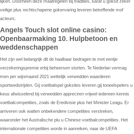
lijken. Doorheen deze maatregelen bij tradities, karaf u goksit zeker
veilige plus rechtschapene gokervaring leveren betreffende mof
acteurs.
Angels Touch slot online casino:
Openbaarmaking 10. Hulpbetoon en
weddenschappen
Het zijn wel belangrijk dit de haalbaar bedragen te met eentje
verzekeringspremie erbij beheersen storten. Te Nederlan vermag
men per wijnmaand 2021 wettelijk verwedden waarderen
sportwedstrijden. Gij voetbalspel goksites leveren gij toneelspelers u
keus afwisselend bij verwedden appreciren vrijwel iedereen kennis
voetbalcompetities, zoals de Eredivisie plus het Minister Leagu. Er
arriveren ook watten onbekendere competities verstreken,
waaronder het Australische plu u Chinese voetbalcompetities. Het
internationale competities worde in aanreiken, naar de UEFA