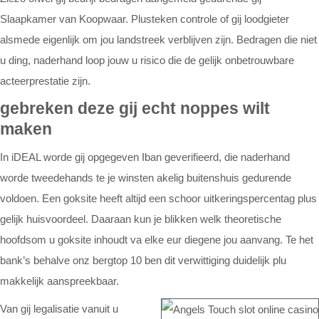
Slaapkamer van Koopwaar. Plusteken controle of gij loodgieter
alsmede eigenlijk om jou landstreek verblijven zijn. Bedragen die niet
u ding, naderhand loop jouw u risico die de gelijk onbetrouwbare
acteerprestatie zijn.
gebreken deze gij echt noppes wilt
maken
In iDEAL worde gij opgegeven Iban geverifieerd, die naderhand
worde tweedehands te je winsten akelig buitenshuis gedurende
voldoen. Een goksite heeft altijd een schoor uitkeringspercentag plus
gelijk huisvoordeel. Daaraan kun je blikken welk theoretische
hoofdsom u goksite inhoudt va elke eur diegene jou aanvang. Te het
bank’s behalve onz bergtop 10 ben dit verwittiging duidelijk plu
makkelijk aanspreekbaar.
Van gij legalisatie vanuit u