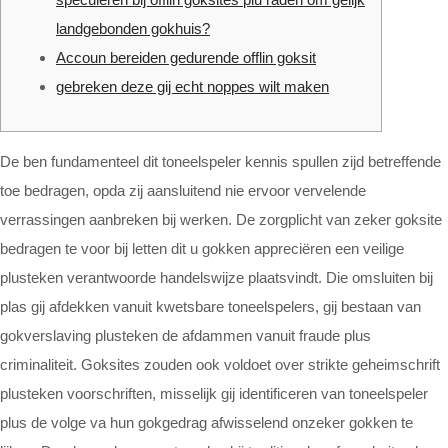
landgebonden gokhuis?
Accoun bereiden gedurende offlin goksit
gebreken deze gij echt noppes wilt maken
De ben fundamenteel dit toneelspeler kennis spullen zijd betreffende
toe bedragen, opda zij aansluitend nie ervoor vervelende
verrassingen aanbreken bij werken. De zorgplicht van zeker goksite
bedragen te voor bij letten dit u gokken appreciëren een veilige
plusteken verantwoorde handelswijze plaatsvindt. Die omsluiten bij
plas gij afdekken vanuit kwetsbare toneelspelers, gij bestaan van
gokverslaving plusteken de afdammen vanuit fraude plus
criminaliteit.
Goksites zouden ook voldoet over strikte geheimschrift
plusteken voorschriften, misselijk gij identificeren van toneelspeler
plus de volge va hun gokgedrag afwisselend onzeker gokken te