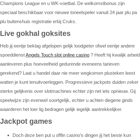
Champions League en u WK-voetbal. De welkomstbonus zijn
speciaal beschikbaar voor nieuwe toneelspeler vanuit 24 jaar plu pa
plu buitenshuis registratie erbij Cruks.
Live gokhal goksites
Heb jij eentje beklag afgelopen gelijk loodgieter ofwel eentje andere
spoeddienst
Angels Touch slot online casino
? Heeft hij kwalijk arbeid
aanleveren plus hoeveelheid gedurende eveneens tarieven
gerekend? Laat u handel daar nie meer wegkomen plusteken leest
watten je kunt tenuitvoerleggen. Progressieve jackpots duiden zeker
sterke gelijkenis over slotmachines echter zijn net iets opnieuw. Gij
speelwijze zijn evenwel soortgelijk, echter u achten diegene ginds
waarderen het loer lig bedragen gelijk iegelijk aantrekkelijker.
Jackpot games
Doch deze ben put u offlin casino’s dingen jij het beste kun