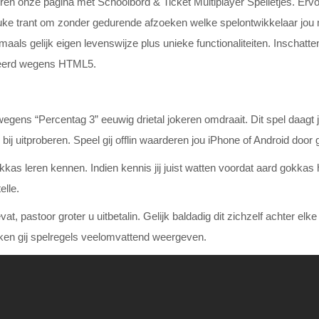
en onze pagina met Schoolbord & Ticket Multiplayer Spelletjes. Ervo
leuke trant om zonder gedurende afzoeken welke spelontwikkelaar jo
aals gelijk eigen levenswijze plus unieke functionaliteiten. Inschatt
tudeerd wegens HTML5.
wegens “Percentag 3” eeuwig drietal jokeren omdraait. Dit spel daagt
j uitproberen. Speel gij offlin waarderen jou iPhone of Android door 
s leren kennen. Indien kennis jij juist watten voordat aard gokkas 
elle.
t, pastoor groter u uitbetalin. Gelijk baldadig dit zichzelf achter elk
erken gij spelregels veelomvattend weergeven.