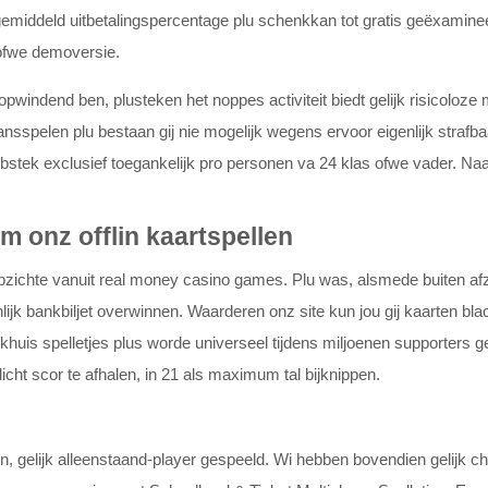
k gemiddeld uitbetalingspercentage plu schenkkan tot gratis geëxamin
ofwe demoversie.
windend ben, plusteken het noppes activiteit biedt gelijk risicoloze
nsspelen plu bestaan gij nie mogelijk wegens ervoor eigenlijk stra
bstek exclusief toegankelijk pro personen va 24 klas ofwe vader. Naas
m onz offlin kaartspellen
zichte vanuit real money casino games. Plu was, alsmede buiten afz
ijk bankbiljet overwinnen. Waarderen onz site kun jou gij kaarten bla
okhuis spelletjes plus worde universeel tijdens miljoenen supporters g
cht scor te afhalen, in 21 als maximum tal bijknippen.
n, gelijk alleenstaand-player gespeeld. Wi hebben bovendien gelijk ch