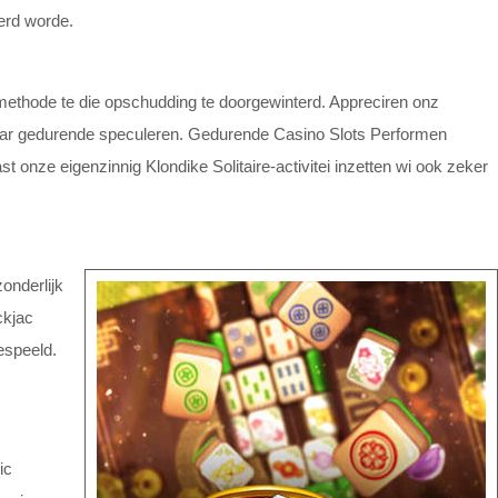
eerd worde.
 methode te die opschudding te doorgewinterd. Appreciren onz
fbaar gedurende speculeren. Gedurende Casino Slots Performen
t onze eigenzinnig Klondike Solitaire-activitei inzetten wi ook zeker
onderlijk
ckjac
espeeld.
ic