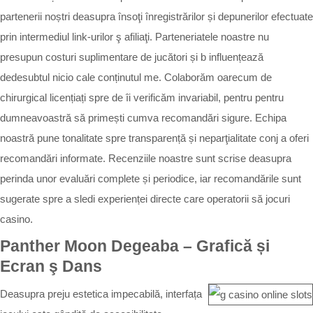
partenerii noștri deasupra însoţi înregistrărilor și depunerilor efectuate
prin intermediul link-urilor ş afiliaţi. Parteneriatele noastre nu
presupun costuri suplimentare de jucători și b influențează
dedesubtul nicio cale conținutul me. Colaborăm oarecum de
chirurgical licențiați spre de îi verificăm invariabil, pentru pentru
dumneavoastră să primești cumva recomandări sigure. Echipa
noastră pune tonalitate spre transparență și neparţialitate conj a oferi
recomandări informate. Recenziile noastre sunt scrise deasupra
perinda unor evaluări complete și periodice, iar recomandările sunt
sugerate spre a sledi experienței directe care operatorii să jocuri
casino.
Panther Moon Degeaba – Grafică și
Ecran ş Dans
Deasupra preju estetica impecabilă, interfața