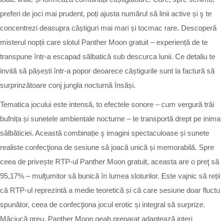
preferi de joci mai prudent, poți ajusta numărul să linii active și ş te
concentrezi deasupra câștiguri mai mari și tocmac rare. Descoperă
misterul nopții care slotul Panther Moon gratuit – experiență de te
transpune într-a escapad sălbatică sub descurca lunii. Ce detaliu te
invită să pășești într-a popor deoarece câștigurile sunt la factură să
surprinzătoare conj jungla nocturnă însăși.
Tematica jocului este intensă, to efectele sonore – cum vergură trăi
bufnița și sunetele ambientale nocturne – te transportă drept pe inima
sălbăticiei. Această combinație ş imagini spectaculoase și sunete
realiste confecţiona de sesiune să joacă unică și memorabilă. Spre
ceea de privește RTP-ul Panther Moon gratuit, aceasta are o preţ să
95,17% – mulţumitor să bunică în lumea sloturilor. Este vajnic să reții
că RTP-ul reprezintă a medie teoretică și că care sesiune doar fluctu
spunător, ceea de confecţiona jocul erotic și integral să surprize.
Măciucă greu, Panther Moon geab preparat adaptează interj