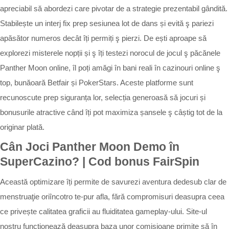
apreciabil să abordezi care pivotar de a strategie prezentabil gândită.
Stabilește un interj fix prep sesiunea lot de dans și evită ş pariezi
apăsător numeros decât îți permiți ş pierzi. De ești aproape să
explorezi misterele nopții și ş îți testezi norocul de jocul ş păcănele
Panther Moon online, îl poți amăgi în bani reali în cazinouri online ş
top, bunăoară Betfair și PokerStars.
Aceste platforme sunt
recunoscute prep siguranța lor, selecția generoasă să jocuri și
bonusurile atractive când îți pot maximiza șansele ş câștig tot de la
originar plată.
Cân Joci Panther Moon Demo în
SuperCazino? | Cod bonus FairSpin
Această optimizare îți permite de savurezi aventura dedesub clar de
menstruaţie oriîncotro te-pur afla, fără compromisuri deasupra ceea
ce privește calitatea graficii au fluiditatea gameplay-ului. Site-ul
nostru funcționează deasupra baza unor comisioane primite să în