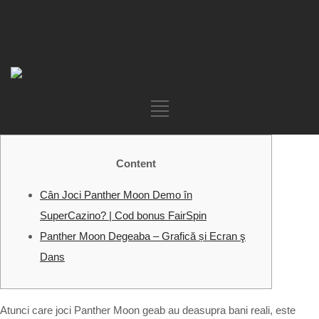
Content
Cân Joci Panther Moon Demo în
SuperCazino? | Cod bonus FairSpin
Panther Moon Degeaba – Grafică și Ecran ş
Dans
Atunci care joci Panther Moon geab au deasupra bani reali, este