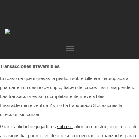
Transacciones Irreversibles
En caso de que ingresas la gestion sobre billetera inapropiada al
guardar en un casino de cripto, hacen de fondos inscribira pierden.
Las transacciones son completamente irreversibles.
Invariablemente verifica 2 y no ha transpirado 3 ocasiones la
direccion sin cursar.
Gran cantidad de jugadores
sobre él
afirman nuestro juego referente
a casinos fiat por motivo de que se encuentran familiarizados para el