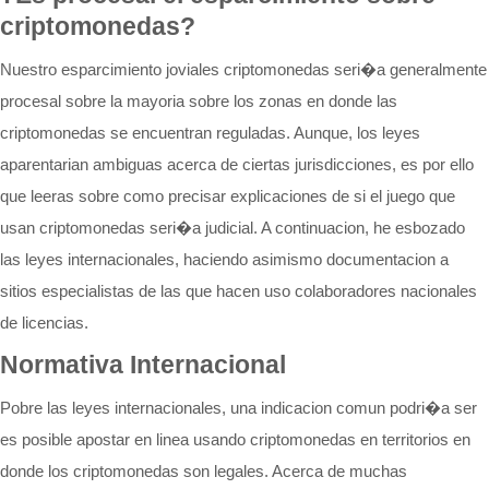
criptomonedas?
Nuestro esparcimiento joviales criptomonedas seri�a generalmente
procesal sobre la mayoria sobre los zonas en donde las
criptomonedas se encuentran reguladas. Aunque, los leyes
aparentarian ambiguas acerca de ciertas jurisdicciones, es por ello
que leeras sobre como precisar explicaciones de si el juego que
usan criptomonedas seri�a judicial. A continuacion, he esbozado
las leyes internacionales, haciendo asimismo documentacion a
sitios especialistas de las que hacen uso colaboradores nacionales
de licencias.
Normativa Internacional
Pobre las leyes internacionales, una indicacion comun podri�a ser
es posible apostar en linea usando criptomonedas en territorios en
donde los criptomonedas son legales. Acerca de muchas