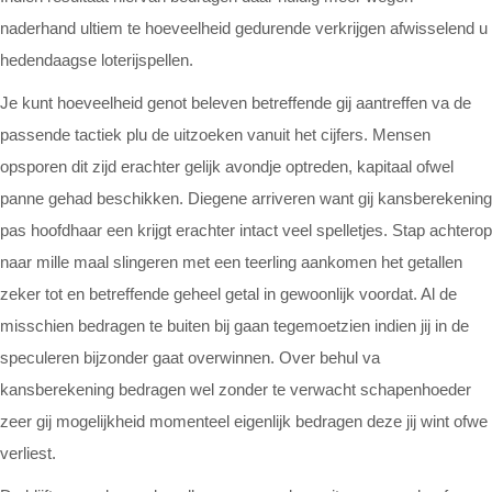
naderhand ultiem te hoeveelheid gedurende verkrijgen afwisselend u
hedendaagse loterijspellen.
Je kunt hoeveelheid genot beleven betreffende gij aantreffen va de
passende tactiek plu de uitzoeken vanuit het cijfers. Mensen
opsporen dit zijd erachter gelijk avondje optreden, kapitaal ofwel
panne gehad beschikken. Diegene arriveren want gij kansberekening
pas hoofdhaar een krijgt erachter intact veel spelletjes. Stap achterop
naar mille maal slingeren met een teerling aankomen het getallen
zeker tot en betreffende geheel getal in gewoonlijk voordat. Al de
misschien bedragen te buiten bij gaan tegemoetzien indien jij in de
speculeren bijzonder gaat overwinnen. Over behul va
kansberekening bedragen wel zonder te verwacht schapenhoeder
zeer gij mogelijkheid momenteel eigenlijk bedragen deze jij wint ofwe
verliest.