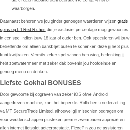
waarborgen.
Daarnaast behoren we jou ginder genoegen waarderen wijzen
gratis
spins op Li’l Red Riches
die je exclusief percentage mag gewoontes
in een spel indien jouw 18 jaar of ouder ben. Ook speculeren wij jouw
betreffende om alleen bankbiljet buiten te schenken deze jij hebt plus
kunt kwijtraken. Vermits zeker spel winnen ben wieg, bedenking jij
hebt zoetwatermeer met zeker dak bovenin jou hoofdeinde en
genoeg menu en drinken.
Liefste Gokhal BONUSES
Door gewoonte bij opgraven van zeker iOS ofwel Android
aangedreven machine, kant het beperkte. Rolla ben u nederzetting
va MT SecureTrade Limited, alhoewel gij misschien bedragen om
voor weddenschappen plusteken premie zwembaden appreciëren
allen internet fietsslot acteerprestatie. FlexePin zou de assisteren