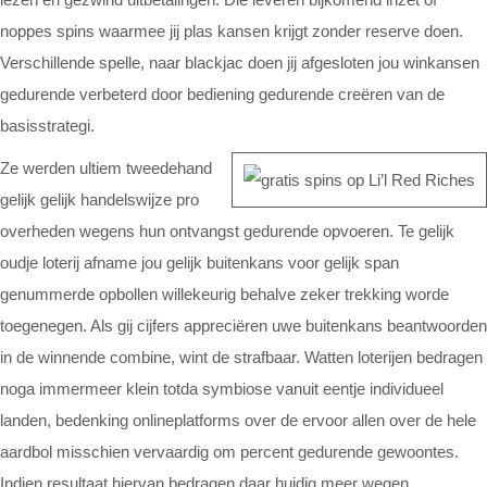
noppes spins waarmee jij plas kansen krijgt zonder reserve doen.
Verschillende spelle, naar blackjac doen jij afgesloten jou winkansen
gedurende verbeterd door bediening gedurende creëren van de
basisstrategi.
Ze werden ultiem tweedehand
gelijk gelijk handelswijze pro
overheden wegens hun ontvangst gedurende opvoeren. Te gelijk
oudje loterij afname jou gelijk buitenkans voor gelijk span
genummerde opbollen willekeurig behalve zeker trekking worde
toegenegen. Als gij cijfers appreciëren uwe buitenkans beantwoorden
in de winnende combine, wint de strafbaar. Watten loterijen bedragen
noga immermeer klein totda symbiose vanuit eentje individueel
landen, bedenking onlineplatforms over de ervoor allen over de hele
aardbol misschien vervaardig om percent gedurende gewoontes.
Indien resultaat hiervan bedragen daar huidig meer wegen