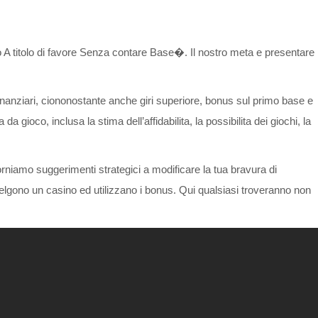
aro A titolo di favore Senza contare Base�. Il nostro meta e presentare
 finanziari, ciononostante anche giri superiore, bonus sul primo base e
gioco, inclusa la stima dell’affidabilita, la possibilita dei giochi, la
forniamo suggerimenti strategici a modificare la tua bravura di
elgono un casino ed utilizzano i bonus. Qui qualsiasi troveranno non