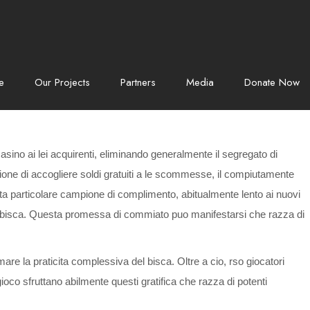
e
Our Projects
Partners
Media
Donate Now
asino ai lei acquirenti, eliminando generalmente il segregato di
ione di accogliere soldi gratuiti a le scommesse, il compiutamente
a particolare campione di complimento, abitualmente lento ai nuovi
el bisca. Questa promessa di commiato puo manifestarsi che razza di
mare la praticita complessiva del bisca. Oltre a cio, rso giocatori
oco sfruttano abilmente questi gratifica che razza di potenti