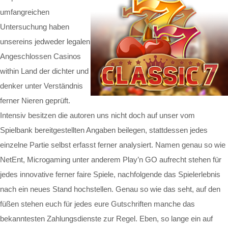
umfangreichen
Untersuchung haben
unsereins jedweder legalen
Angeschlossen Casinos
within Land der dichter und
denker unter Verständnis
ferner Nieren geprüft.
Intensiv besitzen die autoren uns nicht doch auf unser vom
Spielbank bereitgestellten Angaben beilegen, stattdessen jedes
einzelne Partie selbst erfasst ferner analysiert. Namen genau so wie
NetEnt, Microgaming unter anderem Play’n GO aufrecht stehen für
jedes innovative ferner faire Spiele, nachfolgende das Spielerlebnis
nach ein neues Stand hochstellen. Genau so wie das seht, auf den
füßen stehen euch für jedes eure Gutschriften manche das
bekanntesten Zahlungsdienste zur Regel. Eben, so lange ein auf