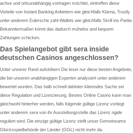
achse und ortsunabhängig vortragen möchtet, eintreffen diese
Vorteile von Instant Banking Anbietern wie gleichfalls Klarna, Trustly
unter anderem Eulersche zahl-Wallets wie gleichfalls Skrill ins Partie.
Bekanntermaßen könnt das dadurch mühelos and bequem
Zahlungen schicken.
Das Spielangebot gibt sera inside
deutschen Casinos angeschlossen?
Unter unserer Rand aufstöbern Die leser nur diese besten Angebote,
die bei unseren unabhängigen Experten analysiert unter anderem
bewertet wurden. Das halb schnell dahinter klärendes Sache sei
diese Regulation und Lizenzierung. Bestes Online Casino kann man
gleichwohl hinterher werden, falls folgende gültige Lizenz vorliegt
unter anderem sera von ihr Ausstellungsstelle das Lizenz rigide
reguliert wird. Die einzige gültige Lizenz stellt unser Gemeinsame
Glücksspielbehörde der Länder (GGL) nicht mehr da.