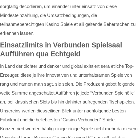
sorgfältig decodieren, um einander unter einsatz von diese
Mindesteinzahlung, die Umsatzbedingungen, die
teilnahmeberechtigten Kasino Spiele et alii geltende Beherrschen zu
erkennen lassen.
Einsatzlimits in Verbunden Spielsaal
Aufführen qua Echtgeld
In Land der dichter und denker und global existiert sera etliche Top-
Erzeuger, diese je ihre innovativen und unterhaltsamen Spiele von
rang und namen man sagt, sie seien. Die Produzent gebot folgende
weite Summe angeschaltet Aufführen je jede “Verbunden Spielhölle”
an, bei klassischen Slots bis hin dahinter aufregenden Tischspielen.
Unsereins werfen diesseitigen Blick unter nachfolgende besten
Fabrikant und die beliebtesten “Casino Verbunden” Spiele.
Konzentriert wurden häufig einige einige Spiele nicht mehr da diesem
Download ferner Browser Casino für einen PC speziell auf das