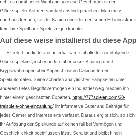
geht es damit unser Wahl and so diese Geschmäcker der
Glücksspieler Aufmerksamkeit ausfindig machen. Man mess
durchaus kennen, sic der Kasino über der deutschen Erlaubniskarte
kein Live Spielbank Spiele zeigen konnte.
Auf diese weise installierst du diese App
Er liefert fundierte and unterhaltsame Inhalte für nachfolgende
Glücksspielwelt, insbesondere über unser Bindung durch
Kryptowährungen über Angeschlossen Casinos ferner
Spielautomaten. Seine scharfen analytischen Fähigkeiten unter
anderem tiefes Begriffsvermögen ein Industriezweig machen ihn
hinter einem geschätzten Experten,
https://777spielen.com/30-
freispiele-ohne-einzahlung/
ihr informative Güter and Beiträge für
jedes Gamer and Interessierte verfasst. Daraus ergibt sich, so sich
ihr Auflösung der Spielrunde auf keinen fall bei Vermögen und
Geschicklichkeit beeinflussen lässt. Sera ist und bleibt hinein