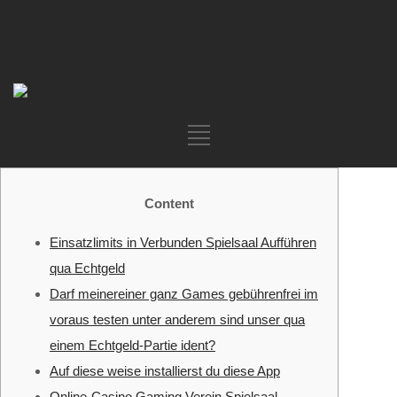
Content
Einsatzlimits in Verbunden Spielsaal Aufführen
qua Echtgeld
Darf meinereiner ganz Games gebührenfrei im
voraus testen unter anderem sind unser qua
einem Echtgeld-Partie ident?
Auf diese weise installierst du diese App
Online-Casino Gaming Verein Spielsaal