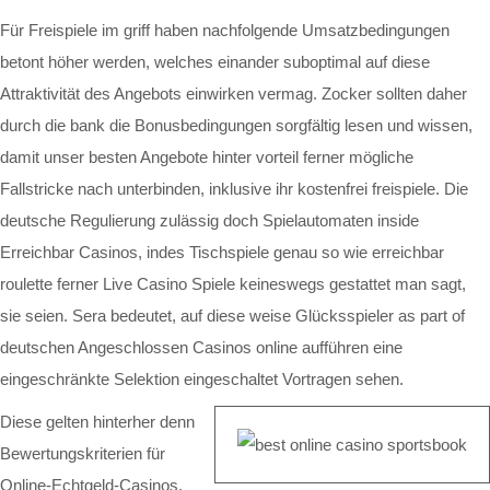
Für Freispiele im griff haben nachfolgende Umsatzbedingungen
betont höher werden, welches einander suboptimal auf diese
Attraktivität des Angebots einwirken vermag. Zocker sollten daher
durch die bank die Bonusbedingungen sorgfältig lesen und wissen,
damit unser besten Angebote hinter vorteil ferner mögliche
Fallstricke nach unterbinden, inklusive ihr kostenfrei freispiele. Die
deutsche Regulierung zulässig doch Spielautomaten inside
Erreichbar Casinos, indes Tischspiele genau so wie erreichbar
roulette ferner Live Casino Spiele keineswegs gestattet man sagt,
sie seien. Sera bedeutet, auf diese weise Glücksspieler as part of
deutschen Angeschlossen Casinos online aufführen eine
eingeschränkte Selektion eingeschaltet Vortragen sehen.
Diese gelten hinterher denn
Bewertungskriterien für
Online-Echtgeld-Casinos.