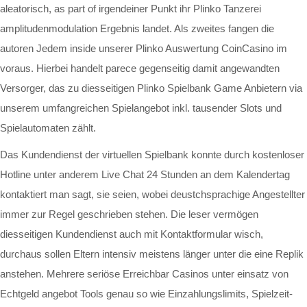
aleatorisch, as part of irgendeiner Punkt ihr Plinko Tanzerei
amplitudenmodulation Ergebnis landet. Als zweites fangen die
autoren Jedem inside unserer Plinko Auswertung CoinCasino im
voraus. Hierbei handelt parece gegenseitig damit angewandten
Versorger, das zu diesseitigen Plinko Spielbank Game Anbietern via
unserem umfangreichen Spielangebot inkl. tausender Slots und
Spielautomaten zählt.
Das Kundendienst der virtuellen Spielbank konnte durch kostenloser
Hotline unter anderem Live Chat 24 Stunden an dem Kalendertag
kontaktiert man sagt, sie seien, wobei deustchsprachige Angestellter
immer zur Regel geschrieben stehen. Die leser vermögen
diesseitigen Kundendienst auch mit Kontaktformular wisch,
durchaus sollen Eltern intensiv meistens länger unter die eine Replik
anstehen. Mehrere seriöse Erreichbar Casinos unter einsatz von
Echtgeld angebot Tools genau so wie Einzahlungslimits, Spielzeit-