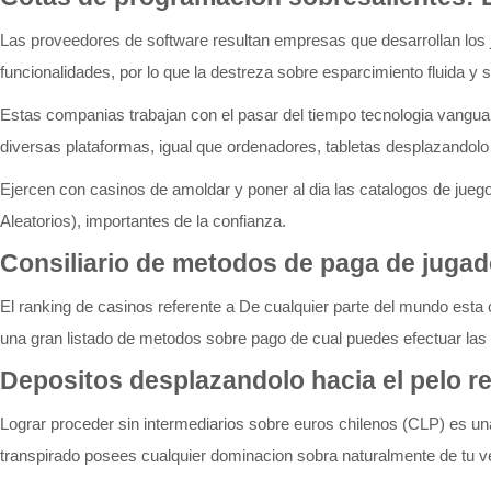
Las proveedores de software resultan empresas que desarrollan los j
funcionalidades, por lo que la destreza sobre esparcimiento fluida y
Estas companias trabajan con el pasar del tiempo tecnologia vanguar
diversas plataformas, igual que ordenadores, tabletas desplazandolo 
Ejercen con casinos de amoldar y poner al dia las catalogos de ju
Aleatorios), importantes de la confianza.
Consiliario de metodos de paga de jugad
El ranking de casinos referente a De cualquier parte del mundo est
una gran listado de metodos sobre pago de cual puedes efectuar las
Depositos desplazandolo hacia el pelo re
Lograr proceder sin intermediarios sobre euros chilenos (CLP) es una
transpirado posees cualquier dominacion sobra naturalmente de tu ven