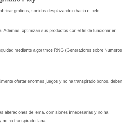
bricar graficos, sonidos desplazandolo hacia el pelo
a. Ademas, optimizan sus productos con el fin de funcionar en
elo equidad mediante algoritmos RNG (Generadores sobre Numeros
lmente ofertar enormes juegos y no ha transpirado bonos, deben
tas alteraciones de lema, comisiones innecesarias y no ha
 no ha transpirado llana.