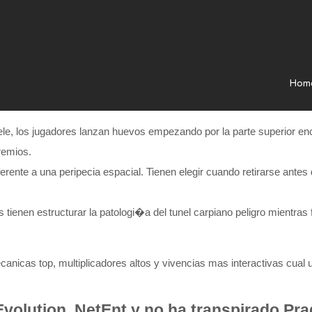
Hom
ele, los jugadores lanzan huevos empezando por la parte superior enc
remios.
ente a una peripecia espacial. Tienen elegir cuando retirarse antes
s tienen estructurar la patologi�a del tunel carpiano peligro mientras
canicas top, multiplicadores altos y vivencias mas interactivas cual
volution, NetEnt y no ha transpirado Pra