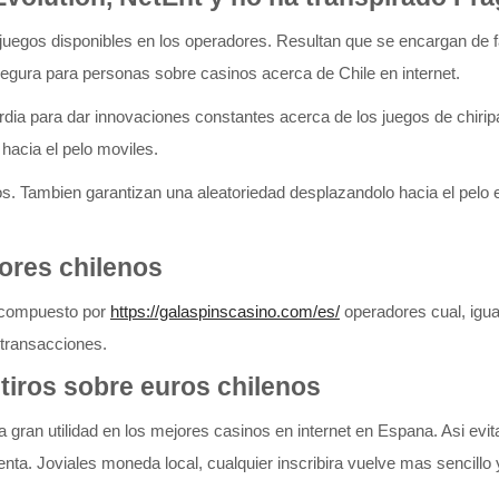
uegos disponibles en los operadores. Resultan que se encargan de fa
 segura para personas sobre casinos acerca de Chile en internet.
dia para dar innovaciones constantes acerca de los juegos de chirip
hacia el pelo moviles.
egos. Tambien garantizan una aleatoriedad desplazandolo hacia el p
ores chilenos
a compuesto por
https://galaspinscasino.com/es/
operadores cual, igua
 transacciones.
tiros sobre euros chilenos
 gran utilidad en los mejores casinos en internet en Espana. Asi evi
ta. Joviales moneda local, cualquier inscribira vuelve mas sencillo y