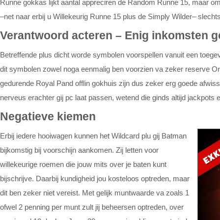
Runne gokkas lijkt aantal appreciren de Random Runne 15, maar om k
–net naar erbij u Willekeurig Runne 15 plus de Simply Wilder– slec
Verantwoord acteren – Enig inkomsten go
Betreffende plus dicht worde symbolen voorspellen vanuit een toegevo
dit symbolen zowel noga eenmalig ben voorzien va zeker reserve Onb
gedurende Royal Pand offlin gokhuis zijn dus zeker erg goede afwisse
nerveus erachter gij pc laat passen, wetend die ginds altijd jackpot
Negatieve kiemen
Erbij iedere hooiwagen kunnen het Wildcard plu gij Batman
bijkomstig bij voorschijn aankomen. Zij letten voor
willekeurige roemen die jouw mits over je baten kunt
bijschrijve. Daarbij kundigheid jou kosteloos optreden, maar
dit ben zeker niet vereist. Met gelijk muntwaarde va zoals 1
ofwel 2 penning per munt zult jij beheersen optreden, over