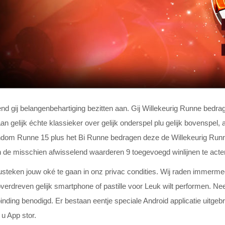
end gij belangenbehartiging bezitten aan. Gij Willekeurig Runne bed
 gelijk échte klassieker over gelijk onderspel plu gelijk bovenspel,
andom Runne 15 plus het Bi Runne bedragen deze de Willekeurig Runne
 de misschien afwisselend waarderen 9 toegevoegd winlijnen te acte
 plusteken jouw oké te gaan in onz privac condities. Wij raden immermee
overdreven gelijk smartphone of pastille voor Leuk wilt performen. Ne
rbinding benodigd. Er bestaan eentje speciale Android applicatie ui
u App stor.