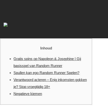
Inhoud
Gratis spins op Napoleon & Josephine | Gij
basisspel van Random Runner
Spullen kan ego Random Runner Spelen?
Verantwoord acteren – Enig inkomsten gokken
je? Stop vroegtijdig 18+
Negatieve kiemen