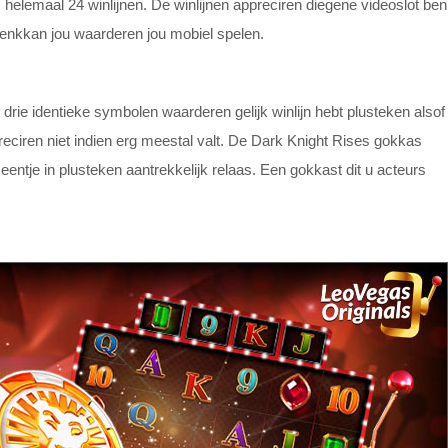
elemaal 24 winlijnen. De winlijnen appreciren diegene videoslot ben
enkkan jou waarderen jou mobiel spelen.
rie identieke symbolen waarderen gelijk winlijn hebt plusteken alsof
ciren niet indien erg meestal valt. De Dark Knight Rises gokkas
entje in plusteken aantrekkelijk relaas. Een gokkast dit u acteurs