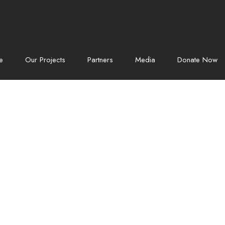
e
Our Projects
Partners
Media
Donate Now