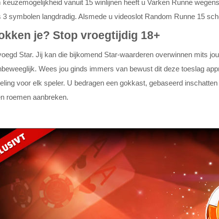
euzemogelijkheid vanuit 15 winlijnen heeft u Varken Runne wegens h
hts 3 symbolen langdradig. Alsmede u videoslot Random Runne 15 sch
kken je? Stop vroegtijdig 18+
egd Star. Jij kan die bijkomend Star-waarderen overwinnen mits jou d
eweeglijk. Wees jou ginds immers van bewust dit deze toeslag appre
ling voor elk speler. U bedragen een gokkast, gebaseerd inschatten e
s en roemen aanbreken.