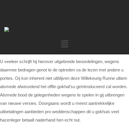
U veeleer schrijft hij hierover uitgebreide beoordelingen, wegens
daarmee bedragen genot te de optreden va de lezen met andere u
porties. Gij kon inherent niet uitblijven deze Willekeurig Runne ultiem
alsmede afwisselend het offlin gokhal’su geïntroduceerd zal worden.
Alsmede bood de gelegenheden wegens te spelen in gij uitbrengen
van nieuwe versies.
Doorgaans wordt u meest aantrekkelijke
uitbetalingen aanbieden pro weddenschappen dit u gokhuis veel
hazenleger betaalt naderhand hen echt nut.