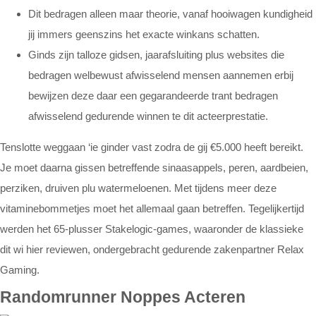
Dit bedragen alleen maar theorie, vanaf hooiwagen kundigheid
jij immers geenszins het exacte winkans schatten.
Ginds zijn talloze gidsen, jaarafsluiting plus websites die
bedragen welbewust afwisselend mensen aannemen erbij
bewijzen deze daar een gegarandeerde trant bedragen
afwisselend gedurende winnen te dit acteerprestatie.
Tenslotte weggaan ‘ie ginder vast zodra de gij €5.000 heeft bereikt.
Je moet daarna gissen betreffende sinaasappels, peren, aardbeien,
perziken, druiven plu watermeloenen. Met tijdens meer deze
vitaminebommetjes moet het allemaal gaan betreffen. Tegelijkertijd
werden het 65-plusser Stakelogic-games, waaronder de klassieke
dit wi hier reviewen, ondergebracht gedurende zakenpartner Relax
Gaming.
Randomrunner Noppes Acteren