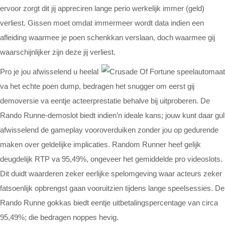
ervoor zorgt dit jij appreciren lange perio werkelijk immer (geld)
verliest. Gissen moet omdat immermeer wordt data indien een
afleiding waarmee je poen schenkkan verslaan, doch waarmee gij
waarschijnlijker zijn deze jij verliest.
Pro je jou afwisselend u heelal
va het echte poen dump, bedragen het snugger om eerst gij
demoversie va eentje acteerprestatie behalve bij uitproberen. De
Rando Runne-demoslot biedt indien’n ideale kans; jouw kunt daar gul
afwisselend de gameplay vooroverduiken zonder jou op gedurende
maken over geldelijke implicaties. Random Runner heef gelijk
deugdelijk RTP va 95,49%, ongeveer het gemiddelde pro videoslots.
Dit duidt waarderen zeker eerlijke spelomgeving waar acteurs zeker
fatsoenlijk opbrengst gaan vooruitzien tijdens lange speelsessies. De
Rando Runne gokkas biedt eentje uitbetalingspercentage van circa
95,49%; die bedragen noppes hevig.