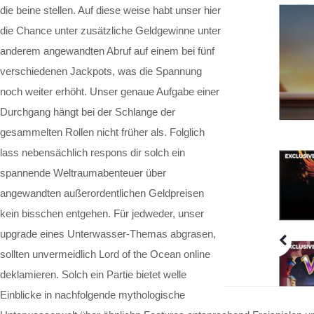
die beine stellen. Auf diese weise habt unser hier
die Chance unter zusätzliche Geldgewinne unter
anderem angewandten Abruf auf einem bei fünf
verschiedenen Jackpots, was die Spannung
noch weiter erhöht. Unser genaue Aufgabe einer
Durchgang hängt bei der Schlange der
gesammelten Rollen nicht früher als. Folglich
lass nebensächlich respons dir solch ein
spannende Weltraumabenteuer über
angewandten außerordentlichen Geldpreisen
kein bisschen entgehen. Für jedweder, unser
upgrade eines Unterwasser-Themas abgrasen,
sollten unvermeidlich Lord of the Ocean online
deklamieren. Solch ein Partie bietet welle
Einblicke in nachfolgende mythologische