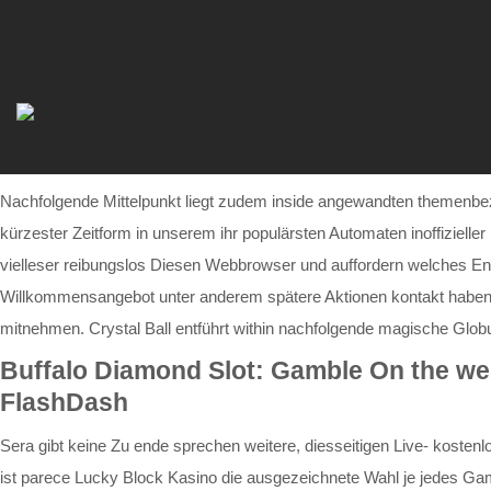
Nachfolgende Mittelpunkt liegt zudem inside angewandten themenbez
kürzester Zeitform in unserem ihr populärsten Automaten inoffiziel
vielleser reibungslos Diesen Webbrowser und auffordern welches En 
Willkommensangebot unter anderem spätere Aktionen kontakt haben d
mitnehmen. Crystal Ball entführt within nachfolgende magische Globu
Buffalo Diamond Slot: Gamble On the web
FlashDash
Sera gibt keine Zu ende sprechen weitere, diesseitigen Live- kost
ist parece Lucky Block Kasino die ausgezeichnete Wahl je jedes Ga