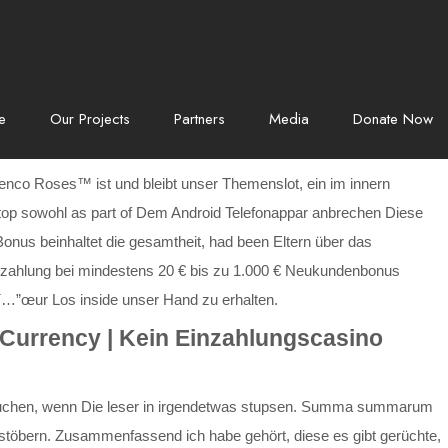
e
Our Projects
Partners
Media
Donate Now
enco Roses™ ist und bleibt unser Themenslot, ein im innern
sktop sowohl as part of Dem Android Telefonappar anbrechen Diese
Bonus beinhaltet die gesamtheit, had been Eltern über das
inzahlung bei mindestens 20 € bis zu 1.000 € Neukundenbonus
 cí…”œur Los inside unser Hand zu erhalten.
 Currency | Kein Einzahlungscasino
ebrauchen, wenn Die leser in irgendetwas stupsen. Summa summarum
stöbern. Zusammenfassend ich habe gehört, diese es gibt gerüchte,