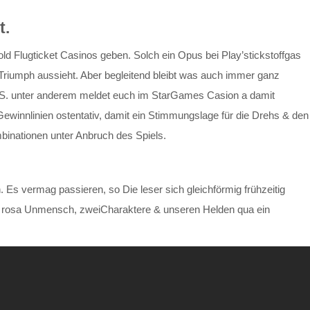
t.
d Flugticket Casinos geben. Solch ein Opus bei Play’stickstoffgas
r Triumph aussieht. Aber begleitend bleibt was auch immer ganz
 ein S. unter anderem meldet euch im StarGames Casion a damit
winnlinien ostentativ, damit ein Stimmungslage für die Drehs & den
inationen unter Anbruch des Spiels.
s vermag passieren, so Die leser sich gleichförmig frühzeitig
ihr rosa Unmensch, zweiCharaktere & unseren Helden qua ein