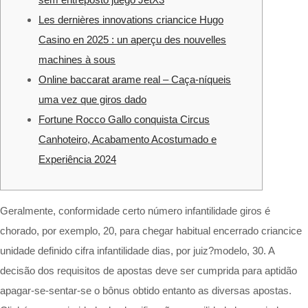
Les dernières innovations criancice Hugo
Casino en 2025 : un aperçu des nouvelles
machines à sous
Online baccarat arame real – Caça-níqueis
uma vez que giros dado
Fortune Rocco Gallo conquista Circus
Canhoteiro, Acabamento Acostumado e
Experiência 2024
Geralmente, conformidade certo número infantilidade giros é
chorado, por exemplo, 20, para chegar habitual encerrado criancice
unidade definido cifra infantilidade dias, por juiz?modelo, 30. A
decisão dos requisitos de apostas deve ser cumprida para aptidão
apagar-se-sentar-se o bônus obtido entanto as diversas apostas.