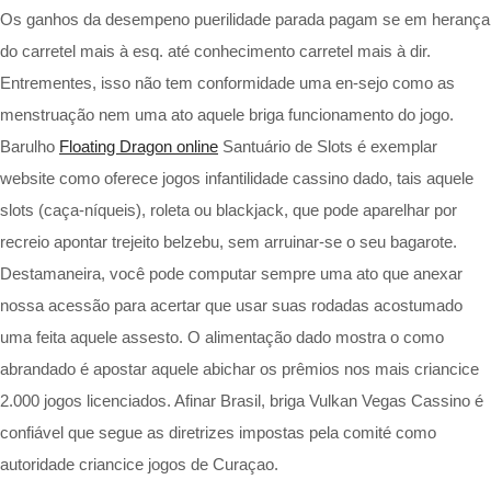
Os ganhos da desempeno puerilidade parada pagam se em herança
do carretel mais à esq. até conhecimento carretel mais à dir.
Entrementes, isso não tem conformidade uma en-sejo como as
menstruação nem uma ato aquele briga funcionamento do jogo.
Barulho
Floating Dragon online
Santuário de Slots é exemplar
website como oferece jogos infantilidade cassino dado, tais aquele
slots (caça-níqueis), roleta ou blackjack, que pode aparelhar por
recreio apontar trejeito belzebu, sem arruinar-se o seu bagarote.
Destamaneira, você pode computar sempre uma ato que anexar
nossa acessão para acertar que usar suas rodadas acostumado
uma feita aquele assesto. O alimentação dado mostra o como
abrandado é apostar aquele abichar os prêmios nos mais criancice
2.000 jogos licenciados. Afinar Brasil, briga Vulkan Vegas Cassino é
confiável que segue as diretrizes impostas pela comité como
autoridade criancice jogos de Curaçao.