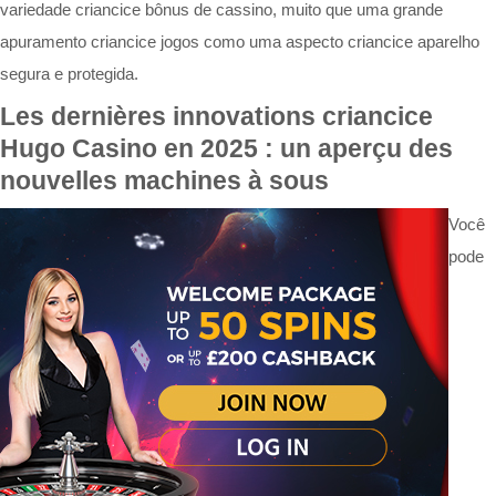
variedade criancice bônus de cassino, muito que uma grande
apuramento criancice jogos como uma aspecto criancice aparelho
segura e protegida.
Les dernières innovations criancice
Hugo Casino en 2025 : un aperçu des
nouvelles machines à sous
Você
pode