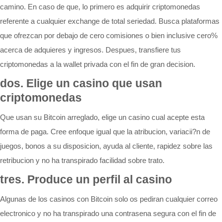
camino. En caso de que, lo primero es adquirir criptomonedas
referente a cualquier exchange de total seriedad. Busca plataformas
que ofrezcan por debajo de cero comisiones o bien inclusive cero%
acerca de adquieres y ingresos. Despues, transfiere tus
criptomonedas a la wallet privada con el fin de gran decision.
dos. Elige un casino que usan
criptomonedas
Que usan su Bitcoin arreglado, elige un casino cual acepte esta
forma de paga. Cree enfoque igual que la atribucion, variacii?n de
juegos, bonos a su disposicion, ayuda al cliente, rapidez sobre las
retribucion y no ha transpirado facilidad sobre trato.
tres. Produce un perfil al casino
Algunas de los casinos con Bitcoin solo os pediran cualquier correo
electronico y no ha transpirado una contrasena segura con el fin de