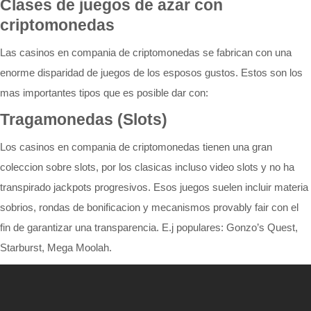
Clases de juegos de azar con
criptomonedas
Las casinos en compania de criptomonedas se fabrican con una
enorme disparidad de juegos de los esposos gustos. Estos son los
mas importantes tipos que es posible dar con:
Tragamonedas (Slots)
Los casinos en compania de criptomonedas tienen una gran
coleccion sobre slots, por los clasicas incluso video slots y no ha
transpirado jackpots progresivos. Esos juegos suelen incluir materia
sobrios, rondas de bonificacion y mecanismos provably fair con el
fin de garantizar una transparencia. E.j populares: Gonzo’s Quest,
Starburst, Mega Moolah.