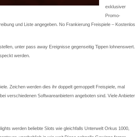
exklusiver
Promo-
hreibung und Liste angegeben. No Frankierung Freispiele – Kostenlos
tellen, unter pass away Ereignisse gegenseitig Tippen lohnenswert.
especkt werden.
ele. Zeichen werden dies ihr doppelt gemoppelt Freispiele, mal
r bei verschiedenen Softwareanbietern angeboten sind. Viele Anbieter
hts werden beliebte Slots wie gleichfalls Unterwelt Orkus 1000,