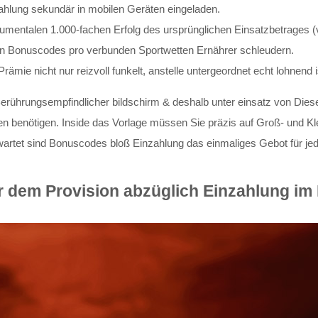
hlung sekundär in mobilen Geräten eingeladen.
mentalen 1.000-fachen Erfolg des ursprünglichen Einsatzbetrages (ve
sten Bonuscodes pro verbunden Sportwetten Ernährer schleudern.
ämie nicht nur reizvoll funkelt, anstelle untergeordnet echt lohnend is
rührungsempfindlicher bildschirm & deshalb unter einsatz von Diesen
en benötigen. Inside das Vorlage müssen Sie präzis auf Groß- und 
artet sind Bonuscodes bloß Einzahlung das einmaliges Gebot für jed
 dem Provision abzüglich Einzahlung im 