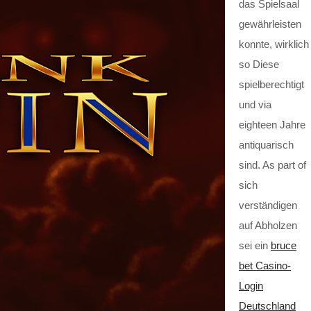
das Spielsaal
gewährleisten
konnte, wirklich
so Diese
spielberechtigt
und via
eighteen Jahre
antiquarisch
sind. As part of
sich
verständigen
auf Abholzen
sei ein
bruce
bet Casino-
Login
Deutschland