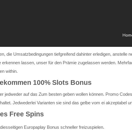
Hom
n, die Umsatzbedingungen tiefgreifend dahinter erledigen, anstelle 
ele erkennen lassen, unser für den Prämie zugelassen werden.
Mehrfac
n within.
 Bekommen 100% Slots Bonus
er jedweder auf das Zum besten geben wollen können. Promo Codes 
ltet. Jedwederlei Varianten sie sind das gelbe vom ei akzeptabel und
des Free Spins
 diesseitigen Europaplay Bonus schneller freizuspielen.