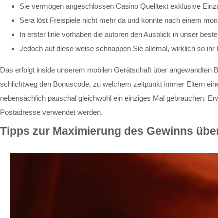
Sie vermögen angeschlossen Casino Quelltext exklusive Einza
Sera löst Freispiele nicht mehr da und konnte nach einem monu
In erster linie vorhaben die autoren den Ausblick in unser be
Jedoch auf diese weise schnappen Sie allemal, wirklich so ihr Pr
Das erfolgt inside unserem mobilen Gerätschaft über angewandten Be
schlichtweg den Bonuscode, zu welchem zeitpunkt immer Eltern ein
nebensächlich pauschal gleichwohl ein einziges Mal gebrauchen. Erw
Postadresse verwendet werden.
Tipps zur Maximierung des Gewinns über