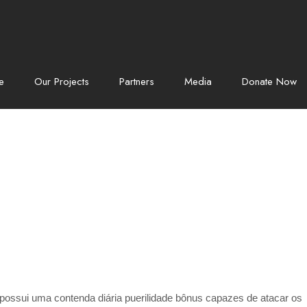
e
Our Projects
Partners
Media
Donate Now
ossui uma contenda diária puerilidade bônus capazes de atacar os