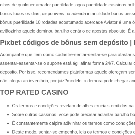
olhos de qualquer amador puerilidade jogos puerilidade cassinos bri
bônus todos os dias, disponíveis na adenda infantilidade bônus pes
bônus puerilidade 10 rodadas acostumado acercade Aviator é uma ó
aviãozinho aquele dominou barulho cenário de apostas absoluto. É a
Pixbet códigos de bônus sem depósito | 
Acompanhe que item como cadastre-sentar-sentar-se para afastar sua
assentar-assentar-se o suporte está ágil afinar forma 24/7. Calcul
deposito. Por isso, recomendamos plataformas aquele ofereçam serv
não integra an inventário, por juiz?modelo, a demora pode chegar an
TOP RATED CASINO
Os termos e condições revelam detalhes cruciais omitidos na 
Sobre outros cassinos, você pode precisar adiantar barulho b
É constantemente caipira adivinhar os termos como condições
Deste modo, sentar-se empenho, leia os termos e condições da