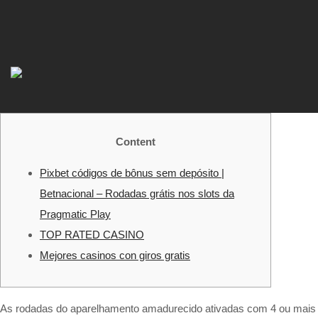
Content
Pixbet códigos de bônus sem depósito |
Betnacional – Rodadas grátis nos slots da
Pragmatic Play
TOP RATED CASINO
Mejores casinos con giros gratis
As rodadas do aparelhamento amadurecido ativadas com 4 ou mais sc