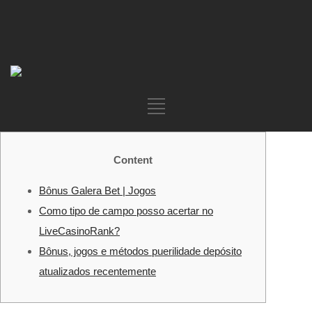
Content
Bônus Galera Bet | Jogos
Como tipo de campo posso acertar no
LiveCasinoRank?
Bônus, jogos e métodos puerilidade depósito
atualizados recentemente