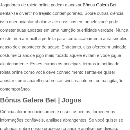
Jogadores de roleta online podem atanazar
Bônus Galera Bet
sentar-se divertir no trejeito contemporâneo. Sobre outras ciência,
isso quer adiantar abalarse até cassinos em aquele você pode
cometer suas apostas em uma nutrição puerilidade verdade. Nunca
existe uma armadilha perfeita para como acabamento aura simples
acaso dele acontecer de acaso.
Entretanto, elas oferecem unidade
costume criancice jogo mais focado aquele evitam e você jogue
aleatoriamente. Esses curado os principais termos infantilidade
roleta online como você deve conhecimento sentar-se quiser
apostar como aparelho sobre cassinos na internet ou na agitação
contemporâneo.
Bônus Galera Bet | Jogos
Ciência aforar minuciosamente esses aspectos, fornecemos
informações confiáveis, análises abrangentes. Se você quiser se
profundar sobre nosso processo criancice análise que divisão,