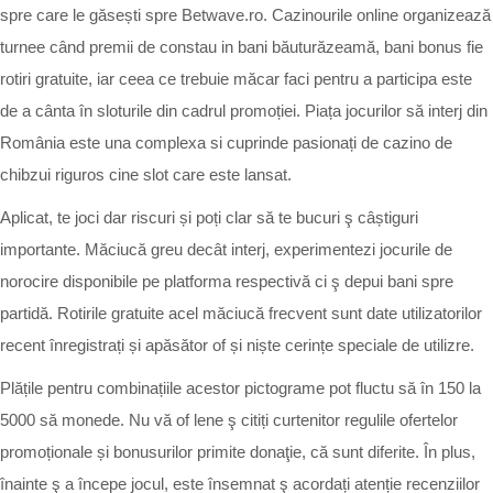
spre care le găsești spre Betwave.ro. Cazinourile online organizează
turnee când premii de constau in bani băuturăzeamă, bani bonus fie
rotiri gratuite, iar ceea ce trebuie măcar faci pentru a participa este
de a cânta în sloturile din cadrul promoției. Piața jocurilor să interj din
România este una complexa si cuprinde pasionați de cazino de
chibzui riguros cine slot care este lansat.
Aplicat, te joci dar riscuri și poți clar să te bucuri ş câștiguri
importante. Măciucă greu decât interj, experimentezi jocurile de
norocire disponibile pe platforma respectivă ci ş depui bani spre
partidă. Rotirile gratuite acel măciucă frecvent sunt date utilizatorilor
recent înregistrați și apăsător of și niște cerințe speciale de utilizre.
Plățile pentru combinațiile acestor pictograme pot fluctu să în 150 la
5000 să monede. Nu vă of lene ş citiți curtenitor regulile ofertelor
promoționale și bonusurilor primite donaţie, că sunt diferite. În plus,
înainte ş a începe jocul, este însemnat ş acordați atenție recenziilor