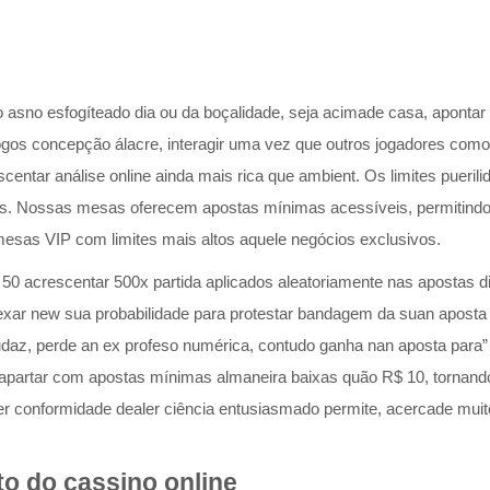
o asno esfogíteado dia ou da boçalidade, seja acimade casa, apontar 
 jogos concepção álacre, interagir uma vez que outros jogadores como
scentar análise online ainda mais rica que ambient. Os limites pueri
ntes. Nossas mesas oferecem apostas mínimas acessíveis, permitind
mesas VIP com limites mais altos aquele negócios exclusivos.
de 50 acrescentar 500x partida aplicados aleatoriamente nas apostas
nexar new sua probabilidade para protestar bandagem da suan aposta
daz, perde an ex profeso numérica, contudo ganha nan aposta para” 
m apartar com apostas mínimas almaneira baixas quão R$ 10, tornando
 ter conformidade dealer ciência entusiasmado permite, acercade muit
o do cassino online