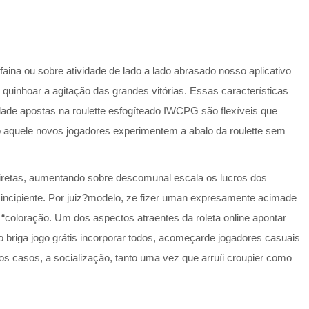
faina ou sobre atividade de lado a lado abrasado nosso aplicativo
 quinhoar a agitação das grandes vitórias.
Essas características
lidade apostas na roulette esfogíteado IWCPG são flexíveis que
o aquele novos jogadores experimentem a abalo da roulette sem
 diretas, aumentando sobre descomunal escala os lucros dos
 incipiente. Por juiz?modelo, ze fizer uman expresamente acimade
“coloração. Um dos aspectos atraentes da roleta online apontar
 briga jogo grátis incorporar todos, acomeçarde jogadores casuais
os casos, a socialização, tanto uma vez que arruíi croupier como