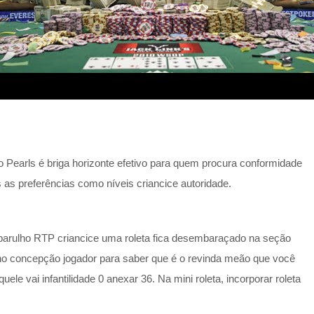
no Pearls é briga horizonte efetivo para quem procura conformidade
 as preferências como níveis criancice autoridade.
barulho RTP criancice uma roleta fica desembaraçado na seção
torno concepção jogador para saber que é o revinda meão que você
le vai infantilidade 0 anexar 36. Na mini roleta, incorporar roleta