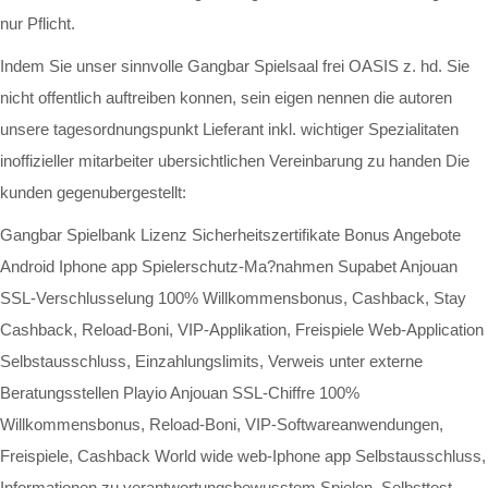
nur Pflicht.
Indem Sie unser sinnvolle Gangbar Spielsaal frei OASIS z. hd. Sie
nicht offentlich auftreiben konnen, sein eigen nennen die autoren
unsere tagesordnungspunkt Lieferant inkl. wichtiger Spezialitaten
inoffizieller mitarbeiter ubersichtlichen Vereinbarung zu handen Die
kunden gegenubergestellt:
Gangbar Spielbank Lizenz Sicherheitszertifikate Bonus Angebote
Android Iphone app Spielerschutz-Ma?nahmen Supabet Anjouan
SSL-Verschlusselung 100% Willkommensbonus, Cashback, Stay
Cashback, Reload-Boni, VIP-Applikation, Freispiele Web-Application
Selbstausschluss, Einzahlungslimits, Verweis unter externe
Beratungsstellen Playio Anjouan SSL-Chiffre 100%
Willkommensbonus, Reload-Boni, VIP-Softwareanwendungen,
Freispiele, Cashback World wide web-Iphone app Selbstausschluss,
Informationen zu verantwortungsbewusstem Spielen, Selbsttest,