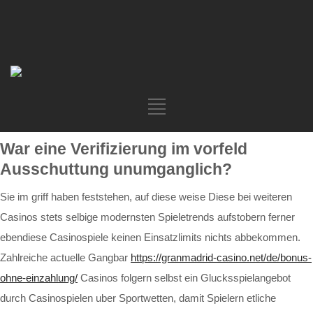
War eine Verifizierung im vorfeld
Ausschuttung unumganglich?
Sie im griff haben feststehen, auf diese weise Diese bei weiteren
Casinos stets selbige modernsten Spieletrends aufstobern ferner
ebendiese Casinospiele keinen Einsatzlimits nichts abbekommen.
Zahlreiche actuelle Gangbar
https://granmadrid-casino.net/de/bonus-
ohne-einzahlung/
Casinos folgern selbst ein Glucksspielangebot
durch Casinospielen uber Sportwetten, damit Spielern etliche