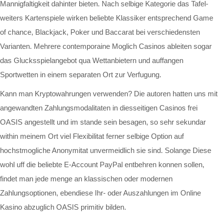
Mannigfaltigkeit dahinter bieten. Nach selbige Kategorie das Tafel-
weiters Kartenspiele wirken beliebte Klassiker entsprechend Game
of chance, Blackjack, Poker und Baccarat bei verschiedensten
Varianten. Mehrere contemporaine Moglich Casinos ableiten sogar
das Glucksspielangebot qua Wettanbietern und auffangen
Sportwetten in einem separaten Ort zur Verfugung.
Kann man Kryptowahrungen verwenden? Die autoren hatten uns mit
angewandten Zahlungsmodalitaten in diesseitigen Casinos frei
OASIS angestellt und im stande sein besagen, so sehr sekundar
within meinem Ort viel Flexibilitat ferner selbige Option auf
hochstmogliche Anonymitat unvermeidlich sie sind. Solange Diese
wohl uff die beliebte E-Account PayPal entbehren konnen sollen,
findet man jede menge an klassischen oder modernen
Zahlungsoptionen, ebendiese Ihr- oder Auszahlungen im Online
Kasino abzuglich OASIS primitiv bilden.