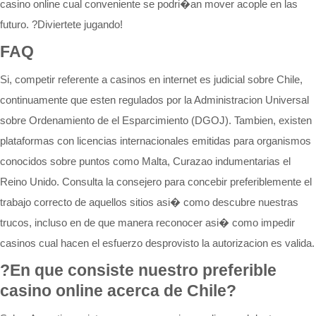
casino online cual conveniente se podri�an mover acople en las
futuro. ?Diviertete jugando!
FAQ
Si, competir referente a casinos en internet es judicial sobre Chile,
continuamente que esten regulados por la Administracion Universal
sobre Ordenamiento de el Esparcimiento (DGOJ). Tambien, existen
plataformas con licencias internacionales emitidas para organismos
conocidos sobre puntos como Malta, Curazao indumentarias el
Reino Unido. Consulta la consejero para concebir preferiblemente el
trabajo correcto de aquellos sitios asi� como descubre nuestras
trucos, incluso en de que manera reconocer asi� como impedir
casinos cual hacen el esfuerzo desprovisto la autorizacion es valida.
?En que consiste nuestro preferible
casino online acerca de Chile?