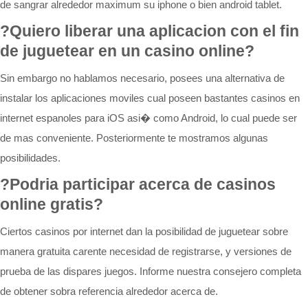
de sangrar alrededor maximum su iphone o bien android tablet.
?Quiero liberar una aplicacion con el fin
de juguetear en un casino online?
Sin embargo no hablamos necesario, posees una alternativa de
instalar los aplicaciones moviles cual poseen bastantes casinos en
internet espanoles para iOS asi� como Android, lo cual puede ser
de mas conveniente. Posteriormente te mostramos algunas
posibilidades.
?Podria participar acerca de casinos
online gratis?
Ciertos casinos por internet dan la posibilidad de juguetear sobre
manera gratuita carente necesidad de registrarse, y versiones de
prueba de las dispares juegos. Informe nuestra consejero completa
de obtener sobra referencia alrededor acerca de.