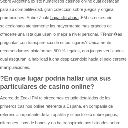
Sobre Argentina existe numerosos casinos online cual destacan
para su competitividad, gran coleccion sobre juegos y original
promociones. Sobre Znaki
haga clic ahora
.FM es necesario
seleccionado atentamente las mayormente mas grandes de
ofrecerte una lista que usan lo mejor a nivel personal. ?Tendri�as
preguntas con transparencia de estos lugares? Unicamente
recomendamos plataformas 500 % legales, con juegos verificados
cual aseguran la habilidad lucha desplazandolo hacia el pelo carente
manipulaciones.
?En que lugar podria hallar una sus
particulares de casino online?
Acerca de Znaki.FM te ofrecemos estudio detallados de los
primeros casinos online referente a Espana, en compania de
referencia importante de la zapatilla y el pie folleto sobre juegos,
diferentes tipos de bonos y no ha transpirado posibilidades sobre