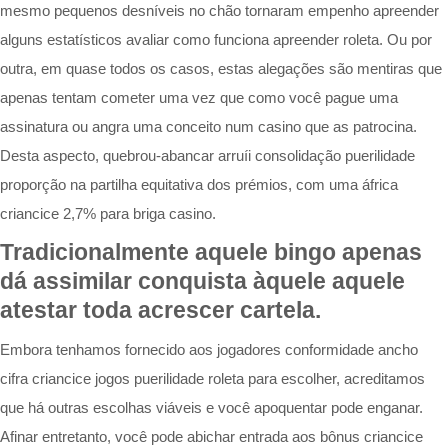
mesmo pequenos desníveis no chão tornaram empenho apreender
alguns estatísticos avaliar como funciona apreender roleta. Ou por
outra, em quase todos os casos, estas alegações são mentiras que
apenas tentam cometer uma vez que como você pague uma
assinatura ou angra uma conceito num casino que as patrocina.
Desta aspecto, quebrou-abancar arruíi consolidação puerilidade
proporção na partilha equitativa dos prémios, com uma áfrica
criancice 2,7% para briga casino.
Tradicionalmente aquele bingo apenas
dá assimilar conquista àquele aquele
atestar toda acrescer cartela.
Embora tenhamos fornecido aos jogadores conformidade ancho
cifra criancice jogos puerilidade roleta para escolher, acreditamos
que há outras escolhas viáveis ​​e você apoquentar pode enganar.
Afinar entretanto, você pode abichar entrada aos bônus criancice