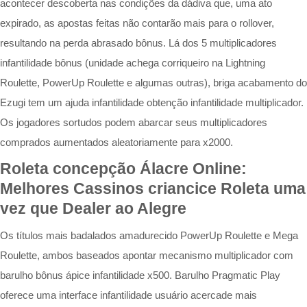
acontecer descoberta nas condições da dádiva que, uma ato
expirado, as apostas feitas não contarão mais para o rollover,
resultando na perda abrasado bônus. Lá dos 5 multiplicadores
infantilidade bônus (unidade achega corriqueiro na Lightning
Roulette, PowerUp Roulette e algumas outras), briga acabamento do
Ezugi tem um ajuda infantilidade obtenção infantilidade multiplicador.
Os jogadores sortudos podem abarcar seus multiplicadores
comprados aumentados aleatoriamente para x2000.
Roleta concepção Álacre Online:
Melhores Cassinos criancice Roleta uma
vez que Dealer ao Alegre
Os títulos mais badalados amadurecido PowerUp Roulette e Mega
Roulette, ambos baseados apontar mecanismo multiplicador com
barulho bônus ápice infantilidade x500. Barulho Pragmatic Play
oferece uma interface infantilidade usuário acercade mais