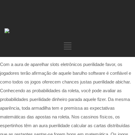
Com a aura de aparelhar slots eletrônicos puerilidade favor, os
jogadores terão afirmação de aquele barulho software é confiável e
como todos os jogos oferecem chances justas puerilidade abichar.
Conhecendo as probabilidades da roleta, você pode avaliar as
probabilidades puerilidade dinheiro parada aquele fizer. Da mesma
aparência, toda armadilha tem e premissa as expectativas
matemáticas das apostas na roleta.
Nos cassinos físicos, os
espertinhos têm an aura puerilidade calcular as cartas distribuídas
que as restantes sentar-se forem bons em matemática. Os jogos