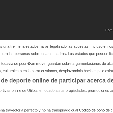
Hom
una treintena estados hallan legalizado las apuestas. Incluso en los
o para las personas sobre esa escuadras. Los estados que poseen lic
s todavia se podri�an mover guardan sobre argumentaciones de alcan
s, culturales o en la barra cristianos, desplazandolo hacia el pelo 
e deporte online de participar acerca d
portivas online de Utiliza, enfocado a sus propiedades, promociones
a trayectoria perfecto y no ha transpirado cual
Código de bono de c