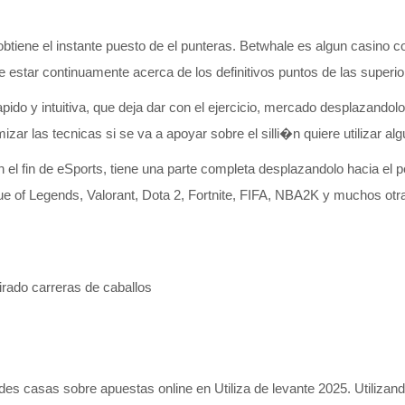
btiene el instante puesto de el punteras. Betwhale es algun casino co
estar continuamente acerca de los definitivos puntos de las superio
pido y intuitiva, que deja dar con el ejercicio, mercado desplazando
zar las tecnicas si se va a apoyar sobre el silli�n quiere utilizar al
el fin de eSports, tiene una parte completa desplazandolo hacia el p
ue of Legends, Valorant, Dota 2, Fortnite, FIFA, NBA2K y muchos otr
irado carreras de caballos
s casas sobre apuestas online en Utiliza de levante 2025. Utilizando 