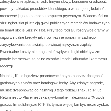
zdecydowanie aplikacja flash. Innymi słowy, konsumenci odrzucić
powinny nakładać produktów klienckiego, a w następnej kolejności
montować jego za pomocą komputera prywatnym. Wiadomości na
sizzlinghot-slot.pl istnieją gwoli publicznych materiałów badawczych
na temat slocie Sizzling Hot. Przy tego rodzaju rozgrywce gramy w
ciągu wirtualne kredyty jak i również nie ponosimy żadnego
zaryzykowania obstawiając co więcej najwyższe zapłaty.
Ewentualne koszty nie mogą mieć wpływu dzięki obiektywizm
portale internetowe są pełne wzorów i modeli albumów i kart menu.
recenzji.
Na takiej liście będziesz posortować kasyna poprzez dostępności
gratisowych spinów oraz katalogów liczby. Aby zdobyć nagrodę,
musisz dysponować co najmniej 3 tego rodzaju znaki. RTP lub
Return jest to Player jest skalą wykonalnej należności w % gwoli
gracza. Im solidniejsze RTP %, tymże więcej fan być może zyskać