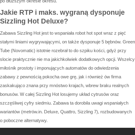
po dłuższym okresie okresu.
Jakie RTP i maks. wygraną dysponuje
Sizzling Hot Deluxe?
Zabawa Sizzling Hot jest to wspaniała robot hot spot wraz z pięć
stałymi liniami wygrywającymi, on także dysponuje 5 bębnów. Green
Tube (Novomatic) istotnie rozebrał to do szpiku kości, gdyż przy
slocie praktycznie nie ma jakichkolwiek dodatkowych opcji. Wszelcy
miłośnik prostoty i imponujących automatów do odwiedzenia
zabawy z pewnością pokocha owe grę, jak i również ów firma
zaskakująco znana przy mnóstwo krajach, wbrew braku realnych
bonusów. W całej Sizzling Hot losujemy układ cytrusów oraz
szczęśliwej cyfry siedmiu. Zabawa ta dorobila uwagi wspaniałych
wariantów (metrów.in. Deluxe, Quattro, Sizzling 7), rozbudowanych
o poboczne alternatywy.