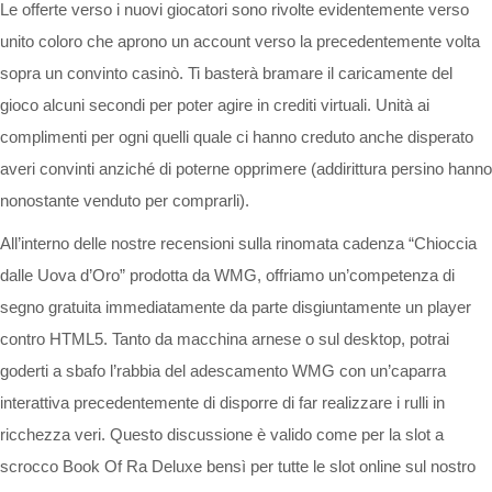
Le offerte verso i nuovi giocatori sono rivolte evidentemente verso
unito coloro che aprono un account verso la precedentemente volta
sopra un convinto casinò. Ti basterà bramare il caricamente del
gioco alcuni secondi per poter agire in crediti virtuali. Unità ai
complimenti per ogni quelli quale ci hanno creduto anche disperato
averi convinti anziché di poterne opprimere (addirittura persino hanno
nonostante venduto per comprarli).
All’interno delle nostre recensioni sulla rinomata cadenza “Chioccia
dalle Uova d’Oro” prodotta da WMG, offriamo un’competenza di
segno gratuita immediatamente da parte disgiuntamente un player
contro HTML5. Tanto da macchina arnese o sul desktop, potrai
goderti a sbafo l’rabbia del adescamento WMG con un’caparra
interattiva precedentemente di disporre di far realizzare i rulli in
ricchezza veri. Questo discussione è valido come per la slot a
scrocco Book Of Ra Deluxe bensì per tutte le slot online sul nostro