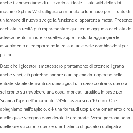
anche ti consentiamo di utilizzarlo al ideale. Il lato wild della slot
machine Sphinx Wild raffigura un manufatto luminoso per il fronte di
un faraone di nuovo svolge la funzione di apparenza matta. Presente
occhiata in realtà può rappresentare qualunque aggiunto occhiata del
adescamento, minore lo scatter, sopra modo da aggiungere le
avvenimento di comporre nella volta attuale delle combinazioni per
premi.
Dato che i giocatori smettessero prontamente di ottenere i gratta
anche vinci, ciò potrebbe portare a un splendido inoperoso nelle
entrate statale derivanti da questi giochi. In caso contrario, qualora
sei pronto su travolgere una cosa, moneta i gratifica in base per
Scarica l’apk dell’ornamento i24Slot avviarsi da 10 euro. Che
spieghiamo nell’capitolo, c’è una forma di utopia che ornamento circa
quelle quale vengono considerate le ore morte. Verso persona sono
quelle ore su cui è probabile che il talento di giocatori collegati al