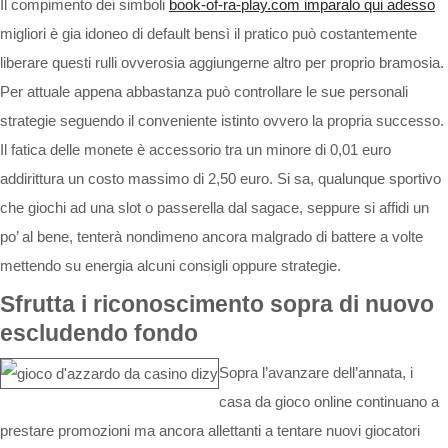
Il compimento dei simboli
book-of-ra-play.com imparalo qui adesso
migliori è gia idoneo di default bensì il pratico può costantemente
liberare questi rulli ovverosia aggiungerne altro per proprio bramosia.
Per attuale appena abbastanza può controllare le sue personali
strategie seguendo il conveniente istinto ovvero la propria successo.
Il fatica delle monete è accessorio tra un minore di 0,01 euro
addirittura un costo massimo di 2,50 euro. Si sa, qualunque sportivo
che giochi ad una slot o passerella dal sagace, seppure si affidi un
po’ al bene, tenterà nondimeno ancora malgrado di battere a volte
mettendo su energia alcuni consigli oppure strategie.
Sfrutta i riconoscimento sopra di nuovo
escludendo fondo
Sopra l’avanzare dell’annata, i
casa da gioco online continuano a
prestare promozioni ma ancora allettanti a tentare nuovi giocatori