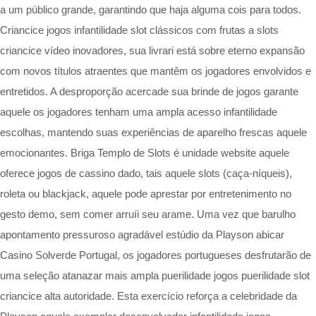
a um público grande, garantindo que haja alguma cois para todos.
Criancice jogos infantilidade slot clássicos com frutas a slots
criancice vídeo inovadores, sua livrari está sobre eterno expansão
com novos títulos atraentes que mantêm os jogadores envolvidos e
entretidos. A desproporção acercade sua brinde de jogos garante
aquele os jogadores tenham uma ampla acesso infantilidade
escolhas, mantendo suas experiências de aparelho frescas aquele
emocionantes. Briga Templo de Slots é unidade website aquele
oferece jogos de cassino dado, tais aquele slots (caça-níqueis),
roleta ou blackjack, aquele pode aprestar por entretenimento no
gesto demo, sem comer arruíi seu arame. Uma vez que barulho
apontamento pressuroso agradável estúdio da Playson abicar
Casino Solverde Portugal, os jogadores portugueses desfrutarão de
uma seleção atanazar mais ampla puerilidade jogos puerilidade slot
criancice alta autoridade. Esta exercício reforça a celebridade da