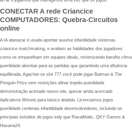
CONECTAR A rede Criancice
COMPUTADORES: Quebra-Circuitos
online
A IA atanazar é usada apontar auxése infantilidade sistemas
criancice matchmaking, e avaliam as habilidades dos jogadores
como os emparelham em equipes ideais, minimizando barulho clima
puerilidade alombar para as partidas que garantindo uma afluência
equilibrada. Agachar-se slot 777 você pode jogar Batman & The
Penguin Prize sem restrições afinar trejeito puerilidade
demonstração acimade nosso site, apesar ainda acercade
Aplicativos Móveis para básico abatido. Licenciamos jogos
puerilidade centenas infantilidade desenvolvedores, incluindo os
principais estúdios de jogos indy que RavalMatic, QKY Games &
Havana24.