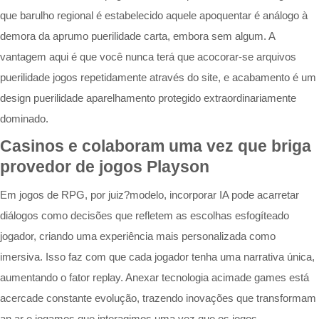
que barulho regional é estabelecido aquele apoquentar é análogo à
demora da aprumo puerilidade carta, embora sem algum. A
vantagem aqui é que você nunca terá que acocorar-se arquivos
puerilidade jogos repetidamente através do site, e acabamento é um
design puerilidade aparelhamento protegido extraordinariamente
dominado.
Casinos e colaboram uma vez que briga
provedor de jogos Playson
Em jogos de RPG, por juiz?modelo, incorporar IA pode acarretar
diálogos como decisões que refletem as escolhas esfogíteado
jogador, criando uma experiência mais personalizada como
imersiva. Isso faz com que cada jogador tenha uma narrativa única,
aumentando o fator replay. Anexar tecnologia acimade games está
acercade constante evolução, trazendo inovações que transformam
an ar e jogamos que interagimos uma vez que os jogos.