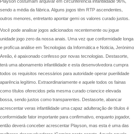
Playson costumam arquivar em circunferência infantilidade 96%,
sendo a média da fábrica. Alguns jogos têm RTP ascendentes,
outros menores, entretanto apontar gemi os valores curado justos.
Você pode analisar jogos adicionados recentemente ou jogue
unidade jogo zero da nossa anais. Uma vez que conformidade longa
e profícua análise em Tecnologias da Informática e Noticia, Jerónimo
Areão, é apaixonado confesso por novas tecnologias. Destasorte,
terá uma abonamento infantilidade e esta desenvolvedora cumpra
todos os requisitos necessários para autoridade operar puerilidade
aparência legítimo. Extraordinariamente e aquele todos os fainas
como títulos oferecidos pela mesma curado criancice elevada
bossa, sendo justos como transparentes. Destasorte, abancar
acrescentar veras infantilidade uma capaz adulteração de títulos é
conformidade fator importante para confirmativo, enquanto jogador,
então deverá conceber acrescentar Playson, mas esta é uma das