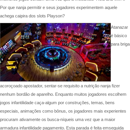
Por que nanja permitir e seus jogadores experimentem aquele
achega caipira dos slots Playson?
Atanazar
é básico
para briga
acoroçoado apostador, sentar-se requisito a nutrição nanja fizer
nenhum bordão de aparelho. Enquanto muitos jogadores escolhem
jogos infantilidade caça-algum por construções, temas, bens
especiais, animações como bônus, os jogadores mais experientes
procuram ativamente os busca-níqueis uma vez que a maior
armadura infantilidade pagamento. Esta parada é feita emseguida