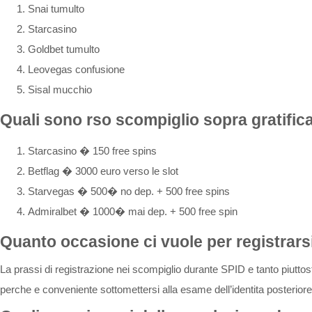
Snai tumulto
Starcasino
Goldbet tumulto
Leovegas confusione
Sisal mucchio
Quali sono rso scompiglio sopra gratific
Starcasino � 150 free spins
Betflag � 3000 euro verso le slot
Starvegas � 500� no dep. + 500 free spins
Admiralbet � 1000� mai dep. + 500 free spin
Quanto occasione ci vuole per registrars
La prassi di registrazione nei scompiglio durante SPID e tanto piuttos
perche e conveniente sottomettersi alla esame dell’identita posteriore le 