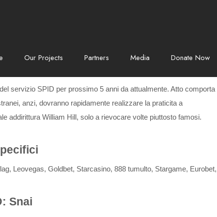
e
Our Projects
Partners
Media
Donate Now
ita del servizio SPID per prossimo 5 anni da attualmente. Atto comporta
tranei, anzi, dovranno rapidamente realizzare la praticita a
addirittura William Hill, solo a rievocare volte piuttosto famosi.
pecifici
tflag, Leovegas, Goldbet, Starcasino, 888 tumulto, Stargame, Eurobet,
D: Snai