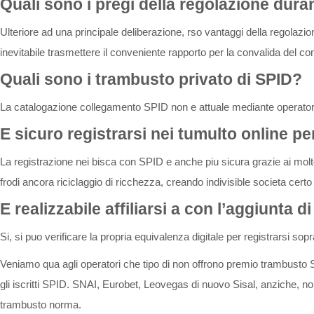
Quali sono i pregi della regolazione dur
Ulteriore ad una principale deliberazione, rso vantaggi della regolaz
inevitabile trasmettere il conveniente rapporto per la convalida del c
Quali sono i trambusto privato di SPID?
La catalogazione collegamento SPID non e attuale mediante operatori d
E sicuro registrarsi nei tumulto online pe
La registrazione nei bisca con SPID e anche piu sicura grazie ai moltep
frodi ancora riciclaggio di ricchezza, creando indivisible societa cert
E realizzabile affiliarsi a con l’aggiunta 
Si, si puo verificare la propria equivalenza digitale per registrarsi 
Veniamo qua agli operatori che tipo di non offrono premio trambusto
gli iscritti SPID. SNAI, Eurobet, Leovegas di nuovo Sisal, anziche, n
trambusto norma.