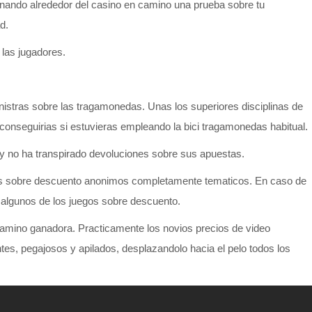
cionando alrededor del casino en camino una prueba sobre tu
d.
 las jugadores.
nistras sobre las tragamonedas. Unas los superiores disciplinas de
onseguirias si estuvieras empleando la bici tragamonedas habitual.
s y no ha transpirado devoluciones sobre sus apuestas.
gos sobre descuento anonimos completamente tematicos. En caso de
e algunos de los juegos sobre descuento.
camino ganadora. Practicamente los novios precios de video
s, pegajosos y apilados, desplazandolo hacia el pelo todos los