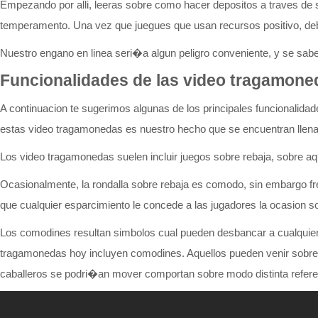
Empezando por alli, leeras sobre como hacer depositos a traves de su
temperamento. Una vez que juegues que usan recursos positivo, debe
Nuestro engano en linea seri�a algun peligro conveniente, y se sab
Funcionalidades de las video tragamone
A continuacion te sugerimos algunas de los principales funcionalida
estas video tragamonedas es nuestro hecho que se encuentran llenas
Los video tragamonedas suelen incluir juegos sobre rebaja, sobre aqu
Ocasionalmente, la rondalla sobre rebaja es comodo, sin embargo 
que cualquier esparcimiento le concede a las jugadores la ocasion s
Los comodines resultan simbolos cual pueden desbancar a cualquier 
tragamonedas hoy incluyen comodines. Aquellos pueden venir sobre l
caballeros se podri�an mover comportan sobre modo distinta referen