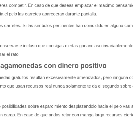
quieres competir. En caso de que deseas emplazar el maximo pensami
 el pelo las carretes apareceran durante pantalla.
 los carretes. Si las simbolos pertinentes han coincidido en alguna c
 conservarse incluso que consigas ciertas gananciaso invariablement
ar el rato.
ragamonedas con dinero positivo
das gratuitos resultan excesivamente amenizados, pero ninguna cos
imiento que usan recursos real nunca solamente te da el segundo sob
osibilidades sobre esparcimiento desplazandolo hacia el pelo vas a
in cargo. En caso de que andas retar con manga larga recursos cierto