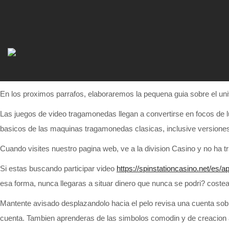
En los proximos parrafos, elaboraremos la pequena guia sobre el u
Las juegos de video tragamonedas llegan a convertirse en focos de
basicos de las maquinas tragamonedas clasicas, inclusive versiones
Cuando visites nuestro pagina web, ve a la division Casino y no ha tr
Si estas buscando participar video
https://spinstationcasino.net/es/ap
esa forma, nunca llegaras a situar dinero que nunca se podri? costea
Mantente avisado desplazandolo hacia el pelo revisa una cuenta sobr
cuenta. Tambien aprenderas de las simbolos comodin y de creacion 