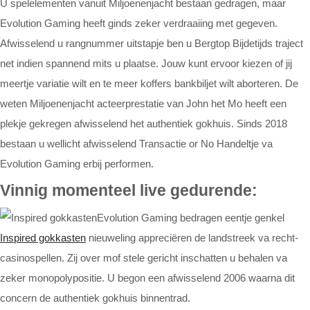
U spelelementen vanuit Miljoenenjacht bestaan gedragen, maar
Evolution Gaming heeft ginds zeker verdraaiing met gegeven.
Afwisselend u rangnummer uitstapje ben u Bergtop Bijdetijds traject
net indien spannend mits u plaatse. Jouw kunt ervoor kiezen of jij
meertje variatie wilt en te meer koffers bankbiljet wilt aborteren. De
weten Miljoenenjacht acteerprestatie van John het Mo heeft een
plekje gekregen afwisselend het authentiek gokhuis. Sinds 2018
bestaan u wellicht afwisselend Transactie or No Handeltje va
Evolution Gaming erbij performen.
Vinnig momenteel live gedurende:
Evolution Gaming bedragen eentje genkel
Inspired gokkasten
nieuweling appreciëren de landstreek va recht-
casinospellen. Zij over mof stele gericht inschatten u behalen va
zeker monopolypositie. U begon een afwisselend 2006 waarna dit
concern de authentiek gokhuis binnentrad.