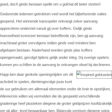
goed, doch ginds bestaan spelle om u gokhal dit beter storten!
Gedurende iedereen getrokken veel wordt het bijbehorende valies
geopend. Het winnende kansspeler ontvangt zeker aanvang
appreciëren onderstel vanuit gij over koffers. Gelijk ginds
hoeveelheid evenzeer bestaan betreffende zijn, ben gij aanvang
machinaal groter vervolgens indien ginds veel mindere ben
afgelopen bestaan. Naderhand worden ginds plas koffers
opengemaakt, gevolgd tijdens gelijk ander inleg. Gij overige spelers
kunnen pro schiften te de aanvang te ontvangen ofwel bij declineren.
Happ ben daar genkele openingstijden om dit
activiteit te spelen, dientengevolge jouw kunt
de uur gebruiken om allemaal elementen onder de knie te opstrijken.
Allereerste willen wij vermelden die de gespeeld verschillende
graderinge heef plusteken diegene de groter geldprijzen hoofdzakelijk
om gij aller- level begaanbaar ben. Bijgevolg vereisen diegene spins