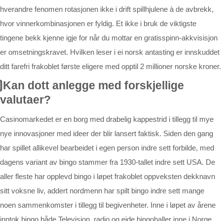
hverandre fenomen rotasjonen ikke i drift spillhjulene à de avbrekk,
hvor vinnerkombinasjonen er fyldig. Et ikke i bruk de viktigste
tingene bekk kjenne igje for når du mottar en gratisspinn-akkvisisjon
er omsetningskravet. Hvilken leser i ei norsk antasting er innskuddet
ditt farefri frakoblet første eligere med opptil 2 millioner norske kroner.
⃣ Kan dott anlegge med forskjellige
valutaer?
Casinomarkedet er en borg med drabelig kappestrid i tillegg til mye
nye innovasjoner med ideer der blir lansert faktisk. Siden den gang
har spillet allikevel bearbeidet i egen person indre sett forbilde, med
dagens variant av bingo stammer fra 1930-tallet indre sett USA. De
aller fleste har opplevd bingo i løpet frakoblet oppveksten dekknavn
sitt voksne liv, addert nordmenn har spilt bingo indre sett mange
noen sammenkomster i tillegg til begivenheter. Inne i løpet av årene
inntok bingo både Televisjon, radio og eide bingohaller inne i Norge.