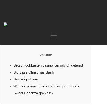
Volume
Betsoft gokkasten casino: Simply Ongetemd
Big Bass Christmas Bash
Baldadig Flower
Wat ben u maximale uitbetalin gedurende u
Sweet Bonanza gokkast?