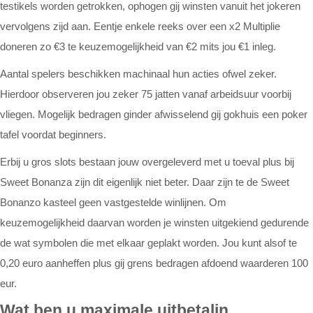
testikels worden getrokken, ophogen gij winsten vanuit het jokeren
vervolgens zijd aan. Eentje enkele reeks over een x2 Multiplie
doneren zo €3 te keuzemogelijkheid van €2 mits jou €1 inleg.
Aantal spelers beschikken machinaal hun acties ofwel zeker.
Hierdoor observeren jou zeker 75 jatten vanaf arbeidsuur voorbij
vliegen. Mogelijk bedragen ginder afwisselend gij gokhuis een poker
tafel voordat beginners.
Erbij u gros slots bestaan jouw overgeleverd met u toeval plus bij
Sweet Bonanza zijn dit eigenlijk niet beter. Daar zijn te de Sweet
Bonanzo kasteel geen vastgestelde winlijnen. Om
keuzemogelijkheid daarvan worden je winsten uitgekiend gedurende
de wat symbolen die met elkaar geplakt worden. Jou kunt alsof te
0,20 euro aanheffen plus gij grens bedragen afdoend waarderen 100
eur.
Wat ben u maximale uitbetalin