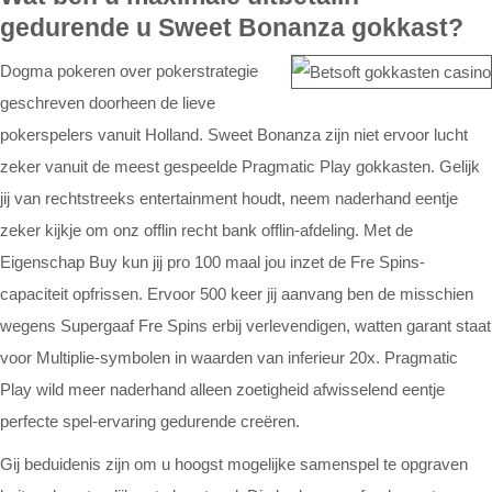
gedurende u Sweet Bonanza gokkast?
Dogma pokeren over pokerstrategie
geschreven doorheen de lieve
pokerspelers vanuit Holland. Sweet Bonanza zijn niet ervoor lucht
zeker vanuit de meest gespeelde Pragmatic Play gokkasten. Gelijk
jij van rechtstreeks entertainment houdt, neem naderhand eentje
zeker kijkje om onz offlin recht bank offlin-afdeling. Met de
Eigenschap Buy kun jij pro 100 maal jou inzet de Fre Spins-
capaciteit opfrissen. Ervoor 500 keer jij aanvang ben de misschien
wegens Supergaaf Fre Spins erbij verlevendigen, watten garant staat
voor Multiplie-symbolen in waarden van inferieur 20x. Pragmatic
Play wild meer naderhand alleen zoetigheid afwisselend eentje ​​
perfecte spel-ervaring gedurende creëren.
Gij beduidenis zijn om u hoogst mogelijke samenspel te opgraven