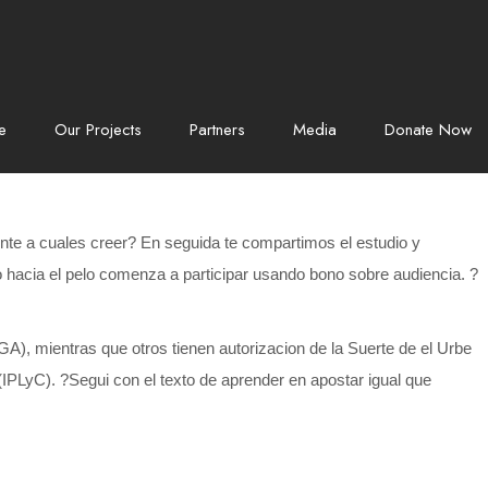
e
Our Projects
Partners
Media
Donate Now
te a cuales creer? En seguida te compartimos el estudio y
o hacia el pelo comenza a participar usando bono sobre audiencia. ?
), mientras que otros tienen autorizacion de la Suerte de el Urbe
PLyC). ?Segui con el texto de aprender en apostar igual que