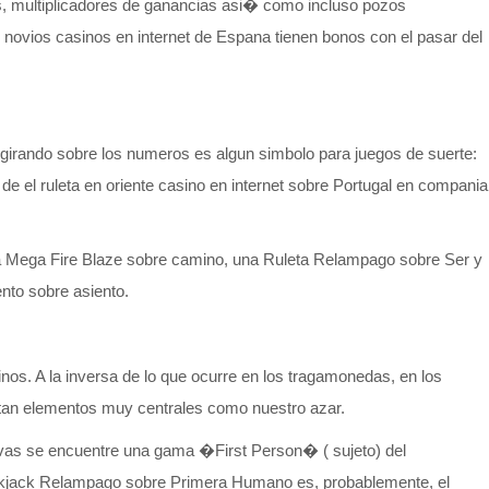
os, multiplicadores de ganancias asi� como incluso pozos
 novios casinos en internet de Espana tienen bonos con el pasar del
 girando sobre los numeros es algun simbolo para juegos de suerte:
de el ruleta en oriente casino en internet sobre Portugal en compania
eta Mega Fire Blaze sobre camino, una Ruleta Relampago sobre Ser y
nto sobre asiento.
os. A la inversa de lo que ocurre en los tragamonedas, en los
ultan elementos muy centrales como nuestro azar.
uevas se encuentre una gama �First Person� ( sujeto) del
 Blackjack Relampago sobre Primera Humano es, probablemente, el