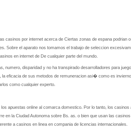
n las casinos por internet acerca de Ciertas zonas de espana podria
ares. Sobre el aparato nos tomamos el trabajo de seleccion excesiv
 casinos en internet de De cualquier parte del mundo.
, numero, disparidad y no ha transpirado desarrolladores para jueg
as, la eficacia de sus metodos de remuneracion asi� como es invier
arlos como cualquier experto.
 y los apuestas online al comarca domestico. Por lo tanto, los casi
urre en la Ciudad Autonoma sobre Bs. as. o bien que usan las casinos
rente a casinos en linea en compania de licencias internacionales.