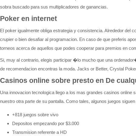
sobra buscado para sus multiplicadores de ganancias.
Poker en internet
El poker igualmente obliga estrategia y consistencia. Alrededor del 
crupier o bien desafiar al programacion. En caso de que preferis ap
torneos acerca de aquellos que podes cooperar para premios en co
Si, muy al contrario, elegis participar �lo mucho que una ordenado
de recomendacion encontras la moda. Jacks or Better, Crystal Poker
Casinos online sobre presto en De cualq
Una innovacion tecnologica llego a los mas grandes casinos online so
nuestro otra parte de su pantalla. Como tales, algunos juegos siguen
+818 juegos sobre vivo
Depositos empezando por $3.000
Transmision referente a HD