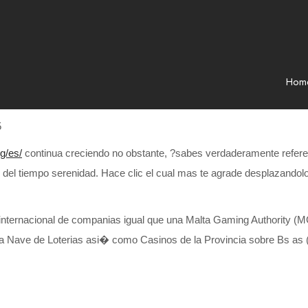
Hom
5
rg/es/
continua creciendo no obstante, ?sabes verdaderamente referen
r del tiempo serenidad. Hace clic el cual mas te agrade desplazandol
nternacional de companias igual que una Malta Gaming Authority (MGA
 Nave de Loterias asi� como Casinos de la Provincia sobre Bs as (I