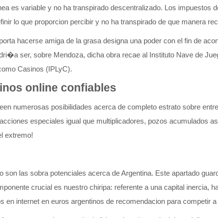
linea es variable y no ha transpirado descentralizado. Los impuesto
inir lo que proporcion percibir y no ha transpirado de que manera rec
mporta hacerse amiga de la grasa designa una poder con el fin de aco
odri�a ser, sobre Mendoza, dicha obra recae al Instituto Nave de 
� como Casinos (IPLyC).
inos online confiables
oseen numerosas posibilidades acerca de completo estrato sobre entret
n acciones especiales igual que multiplicadores, pozos acumulados a
el extremo!
o son las sobra potenciales acerca de Argentina. Este apartado gua
nte crucial es nuestro chiripa: referente a una capital inercia, ha
s en internet en euros argentinos de recomendacion para competir a l